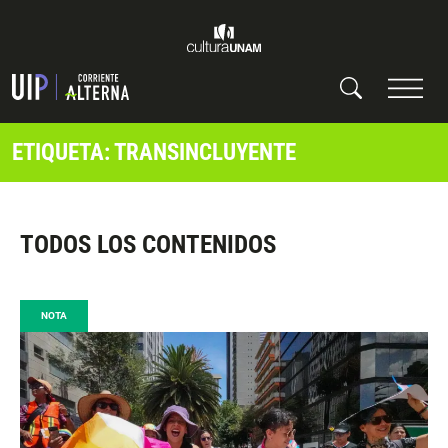
ETIQUETA: TRANSINCLUYENTE
TODOS LOS CONTENIDOS
NOTA