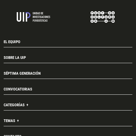
EL EQUIPO
SOBRE LA UIP
SÉPTIMA GENERACIÓN
CONVOCATORIAS
CATEGORÍAS
TEMAS