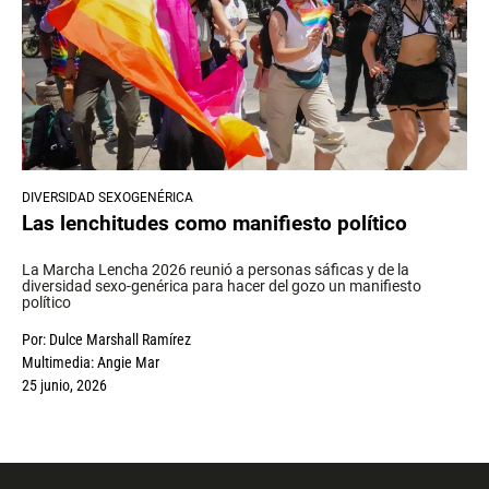
DIVERSIDAD SEXOGENÉRICA
Las lenchitudes como manifiesto político
La Marcha Lencha 2026 reunió a personas sáficas y de la
diversidad sexo-genérica para hacer del gozo un manifiesto
político
Por:
Dulce Marshall Ramírez
Multimedia:
Angie Mar
25 junio, 2026