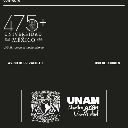
CONTACTO
AVISO DE PRIVACIDAD
USO DE COOKIES