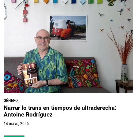
GÉNERO
Narrar lo trans en tiempos de ultraderecha:
Antoine Rodríguez
14 mayo, 2025