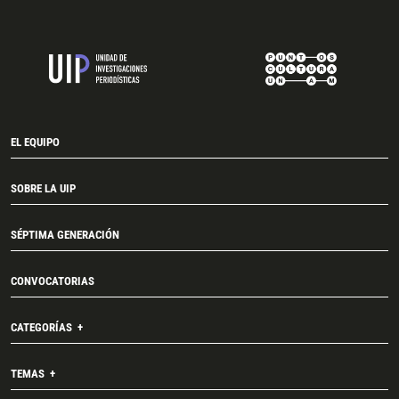
EL EQUIPO
SOBRE LA UIP
SÉPTIMA GENERACIÓN
CONVOCATORIAS
CATEGORÍAS
TEMAS