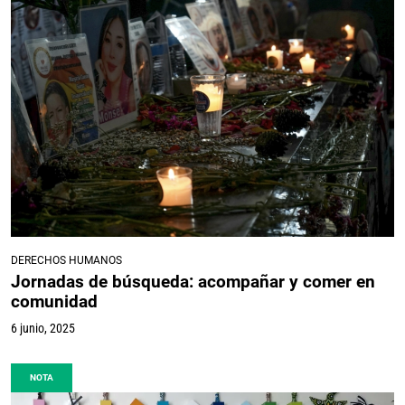
DERECHOS HUMANOS
Jornadas de búsqueda: acompañar y comer en
comunidad
6 junio, 2025
NOTA