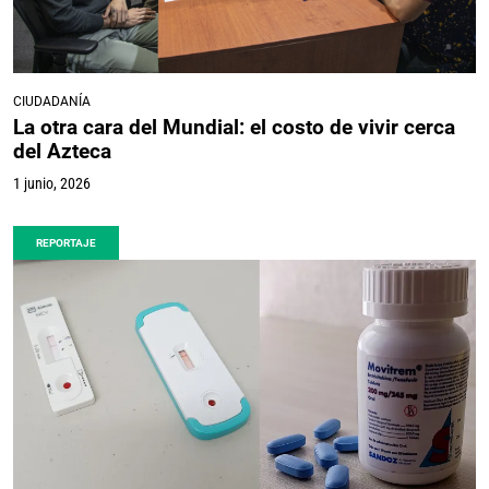
CIUDADANÍA
La otra cara del Mundial: el costo de vivir cerca
del Azteca
1 junio, 2026
REPORTAJE