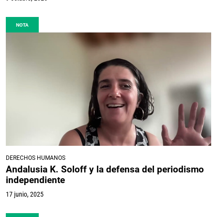
NOTA
DERECHOS HUMANOS
Andalusia K. Soloff y la defensa del periodismo
independiente
17 junio, 2025