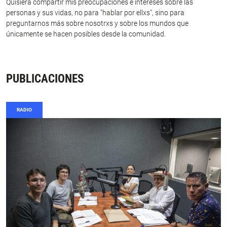
Quisiera compartir mis preocupaciones e intereses sobre las
personas y sus vidas, no para "hablar por ellxs", sino para
preguntarnos más sobre nosotrxs y sobre los mundos que
únicamente se hacen posibles desde la comunidad.
PUBLICACIONES
RADIO