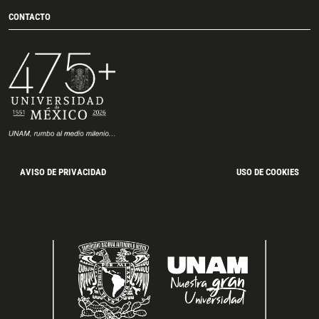
CONTACTO
AVISO DE PRIVACIDAD
USO DE COOKIES