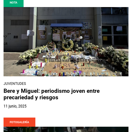
NOTA
JUVENTUDES
Bere y Miguel: periodismo joven entre
precariedad y riesgos
11 junio, 2025
FOTOGALERÍA