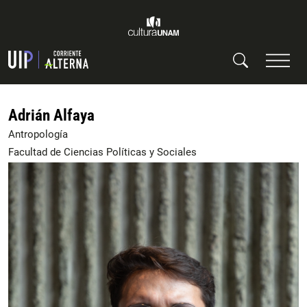
Adrián Alfaya
Antropología
Facultad de Ciencias Políticas y Sociales