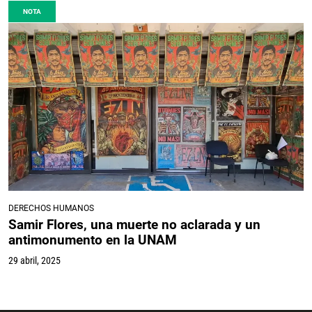
NOTA
DERECHOS HUMANOS
Samir Flores, una muerte no aclarada y un
antimonumento en la UNAM
29 abril, 2025