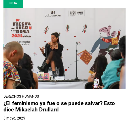
NOTA
DERECHOS HUMANOS
¿El feminismo ya fue o se puede salvar? Esto
dice Mikaelah Drullard
8 mayo, 2025