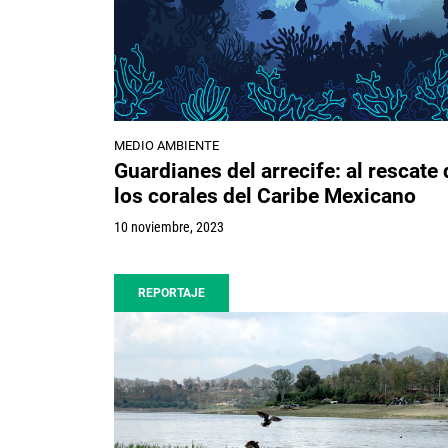
MEDIO AMBIENTE
Guardianes del arrecife: al rescate 
los corales del Caribe Mexicano
10 noviembre, 2023
REPORTAJE