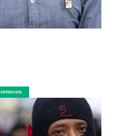
ENTREVISTA