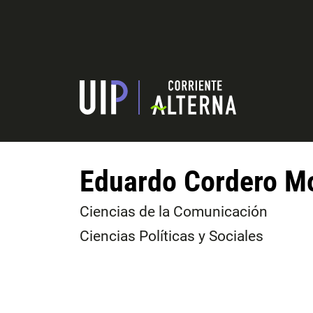
Eduardo Cordero M
Ciencias de la Comunicación
Ciencias Políticas y Sociales