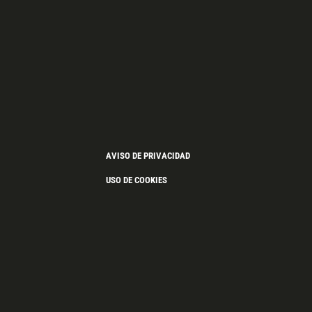
AVISO DE PRIVACIDAD
USO DE COOKIES