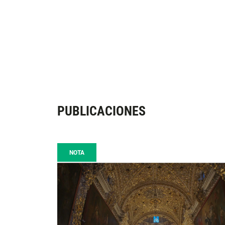
PUBLICACIONES
NOTA