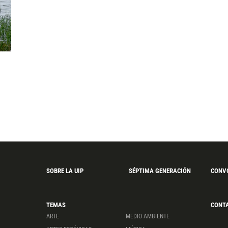
SOBRE LA UIP
SÉPTIMA GENERACIÓN
CONV
TEMAS
CONT
ARTE
MEDIO AMBIENTE