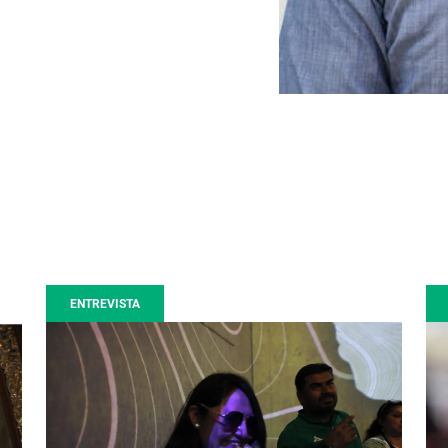
ENTREVISTA