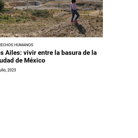
RECHOS HUMANOS
s Ailes: vivir entre la basura de la
udad de México
ulio, 2023