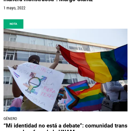
1 mayo, 2022
NOTA
GÉNERO
“Mi identidad no está a debate”: comunidad trans