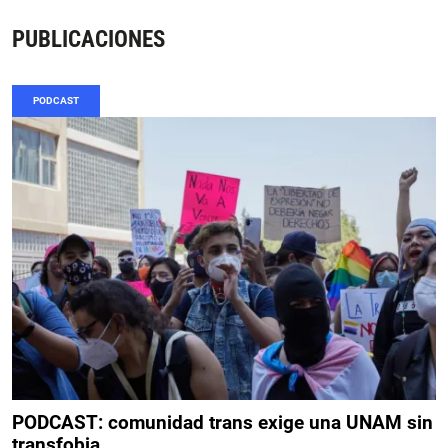
PUBLICACIONES
PODCAST
PODCAST: comunidad trans exige una UNAM sin
transfobia