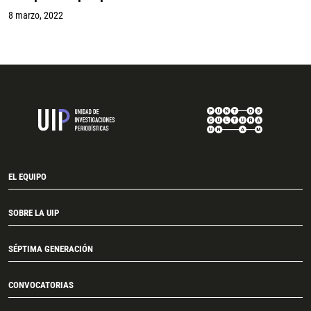
8 marzo, 2022
EL EQUIPO
SOBRE LA UIP
SÉPTIMA GENERACIÓN
CONVOCATORIAS