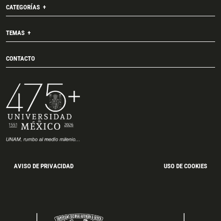
CATEGORÍAS
TEMAS
CONTACTO
AVISO DE PRIVACIDAD
USO DE COOKIES