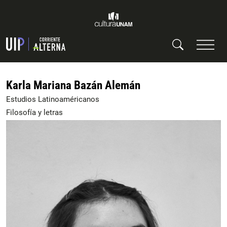
Karla Mariana Bazán Alemán
Estudios Latinoaméricanos
Filosofía y letras