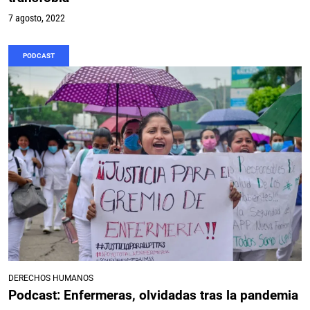
7 agosto, 2022
PODCAST
DERECHOS HUMANOS
Podcast: Enfermeras, olvidadas tras la pandemia