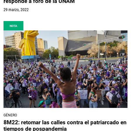
responde a foro de la UNAM
29 marzo, 2022
NOTA
GÉNERO
8M22: retomar las calles contra el patriarcado en
tiempos de pospandemia