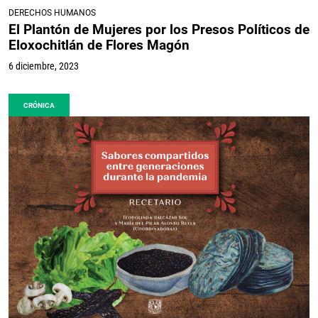
DERECHOS HUMANOS
El Plantón de Mujeres por los Presos Políticos de
Eloxochitlán de Flores Magón
6 diciembre, 2023
CRÓNICA