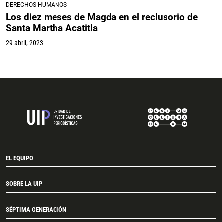
DERECHOS HUMANOS
Los diez meses de Magda en el reclusorio de
Santa Martha Acatitla
29 abril, 2023
EL EQUIPO
SOBRE LA UIP
SÉPTIMA GENERACIÓN