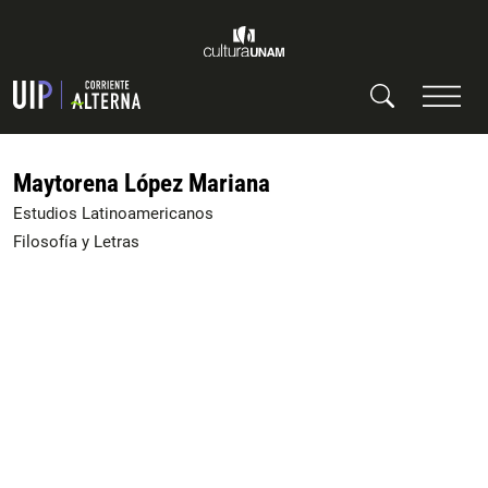
Maytorena López Mariana
Estudios Latinoamericanos
Filosofía y Letras