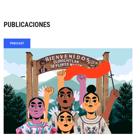
PUBLICACIONES
PODCAST