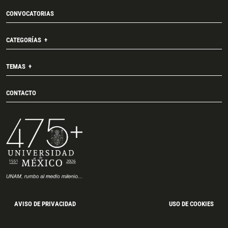
CONVOCATORIAS
CATEGORÍAS
TEMAS
CONTACTO
AVISO DE PRIVACIDAD
USO DE COOKIES