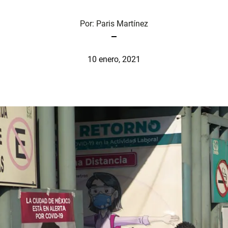
Por:
Paris Martínez
10 enero, 2021