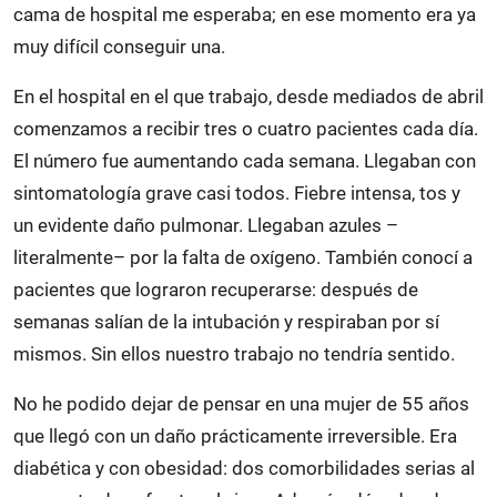
cama de hospital me esperaba; en ese momento era ya
muy difícil conseguir una.
En el hospital en el que trabajo, desde mediados de abril
comenzamos a recibir tres o cuatro pacientes cada día.
El número fue aumentando cada semana. Llegaban con
sintomatología grave casi todos. Fiebre intensa, tos y
un evidente daño pulmonar. Llegaban azules –
literalmente– por la falta de oxígeno. También conocí a
pacientes que lograron recuperarse: después de
semanas salían de la intubación y respiraban por sí
mismos. Sin ellos nuestro trabajo no tendría sentido.
No he podido dejar de pensar en una mujer de 55 años
que llegó con un daño prácticamente irreversible. Era
diabética y con obesidad: dos comorbilidades serias al