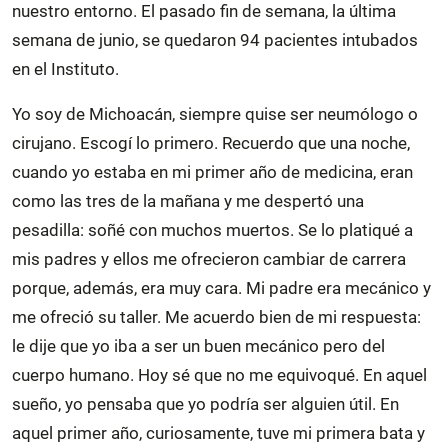
nuestro entorno. El pasado fin de semana, la última
semana de junio, se quedaron 94 pacientes intubados
en el Instituto.
Yo soy de Michoacán, siempre quise ser neumólogo o
cirujano. Escogí lo primero. Recuerdo que una noche,
cuando yo estaba en mi primer año de medicina, eran
como las tres de la mañana y me despertó una
pesadilla: soñé con muchos muertos. Se lo platiqué a
mis padres y ellos me ofrecieron cambiar de carrera
porque, además, era muy cara. Mi padre era mecánico y
me ofreció su taller. Me acuerdo bien de mi respuesta:
le dije que yo iba a ser un buen mecánico pero del
cuerpo humano. Hoy sé que no me equivoqué. En aquel
sueño, yo pensaba que yo podría ser alguien útil. En
aquel primer año, curiosamente, tuve mi primera bata y