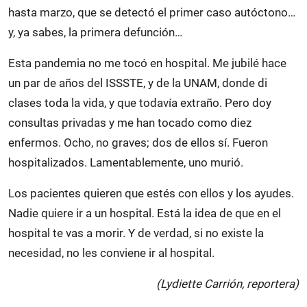
hasta marzo, que se detectó el primer caso autóctono…
y, ya sabes, la primera defunción…
Esta pandemia no me tocó en hospital. Me jubilé hace
un par de años del ISSSTE, y de la UNAM, donde di
clases toda la vida, y que todavía extraño. Pero doy
consultas privadas y me han tocado como diez
enfermos. Ocho, no graves; dos de ellos sí. Fueron
hospitalizados. Lamentablemente, uno murió.
Los pacientes quieren que estés con ellos y los ayudes.
Nadie quiere ir a un hospital. Está la idea de que en el
hospital te vas a morir. Y de verdad, si no existe la
necesidad, no les conviene ir al hospital.
(Lydiette Carrión, reportera)