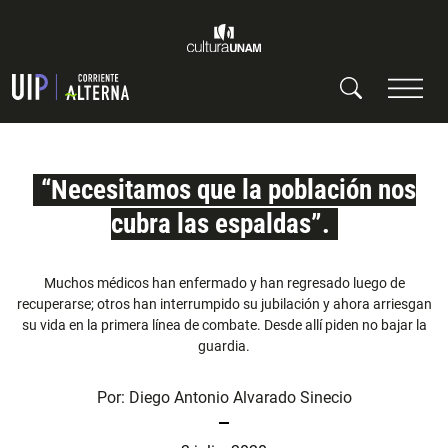
“Necesitamos que la población nos
cubra las espaldas”.
Muchos médicos han enfermado y han regresado luego de
recuperarse; otros han interrumpido su jubilación y ahora arriesgan
su vida en la primera línea de combate. Desde allí piden no bajar la
guardia.
Por:
Diego Antonio Alvarado Sinecio