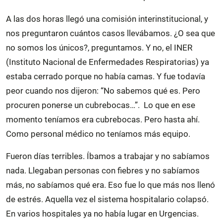
A las dos horas llegó una comisión interinstitucional, y
nos preguntaron cuántos casos llevábamos. ¿O sea que
no somos los únicos?, preguntamos. Y no, el INER
(Instituto Nacional de Enfermedades Respiratorias) ya
estaba cerrado porque no había camas. Y fue todavía
peor cuando nos dijeron: “No sabemos qué es. Pero
procuren ponerse un cubrebocas…”. Lo que en ese
momento teníamos era cubrebocas. Pero hasta ahí.
Como personal médico no teníamos más equipo.
Fueron días terribles. Íbamos a trabajar y no sabíamos
nada. Llegaban personas con fiebres y no sabíamos
más, no sabíamos qué era. Eso fue lo que más nos llenó
de estrés. Aquella vez el sistema hospitalario colapsó.
En varios hospitales ya no había lugar en Urgencias.