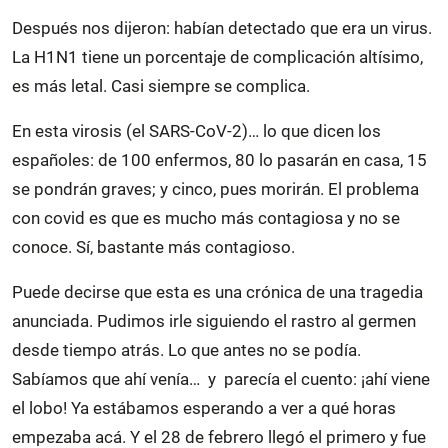
Después nos dijeron: habían detectado que era un virus.
La H1N1 tiene un porcentaje de complicación altísimo,
es más letal. Casi siempre se complica.
En esta virosis (el SARS-CoV-2)… lo que dicen los
españoles: de 100 enfermos, 80 lo pasarán en casa, 15
se pondrán graves; y cinco, pues morirán. El problema
con covid es que es mucho más contagiosa y no se
conoce. Sí, bastante más contagioso.
Puede decirse que esta es una crónica de una tragedia
anunciada. Pudimos irle siguiendo el rastro al germen
desde tiempo atrás. Lo que antes no se podía.
Sabíamos que ahí venía… y parecía el cuento: ¡ahí viene
el lobo! Ya estábamos esperando a ver a qué horas
empezaba acá. Y el 28 de febrero llegó el primero y fue