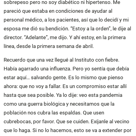
sobrepeso pero no soy diabético ni hipertenso. Me
pareció que estaba en condiciones de ayudar al
personal médico, a los pacientes, así que lo decidí y mi
esposa me dió su bendición. “Estoy a la orden”, le dije al
director. “Adelante”, me dijo. Y ahí estoy, en la primera
línea, desde la primera semana de abril.
Recuerdo que una vez llegué al Instituto con fiebre.
Había agarrado una influenza. Pero yo sentía que debía
estar aquí… salvando gente. Es lo mismo que pienso
ahora: que no voy a fallar. Es un compromiso estar allí
hasta que sea posible. Ya lo dije: veo esta pandemia
como una guerra biológica y necesitamos que la
población nos cubra las espaldas. Que usen
cubrebocas, por favor. Que se cuiden. Exíjanle al vecino
que lo haga. Si no lo hacemos, esto se va a extender por