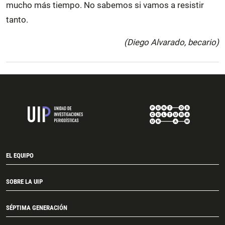
mucho más tiempo. No sabemos si vamos a resistir
tanto.
(Diego Alvarado, becario)
EL EQUIPO
SOBRE LA UIP
SÉPTIMA GENERACIÓN