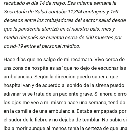
recabado el día 14 de mayo. Esa misma semana la
Secretaría de Salud contaba 11,394 contagios y 159
decesos entre los trabajadores del sector salud desde
que la pandemia aterrizó en el nuestro país; mes y
medio después se cuentan cerca de 500 muertes por
covid-19 entre el personal médico.
Hace días que no salgo de mi recámara. Vivo cerca de
una zona de hospitales así que no dejo de escuchar las
ambulancias. Según la dirección puedo saber a qué
hospital van y de acuerdo al sonido de la sirena puedo
adivinar si se trata de un paciente grave. Si ahora cierro
los ojos me veo a mí misma hace una semana, tendida
en la camilla de una ambulancia. Estaba empapada por
el sudor de la fiebre y no dejaba de temblar. No sabía si
iba a morir aunque al menos tenía la certeza de que una