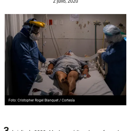
2 julio, 2020
Foto: Cristopher Rogel Blanquet / Cortesía
3