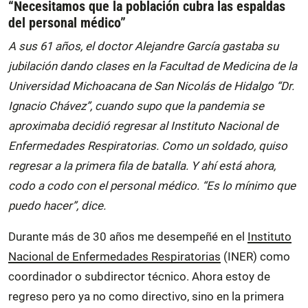
“Necesitamos que la población cubra las espaldas
del personal médico”
A sus 61 años, el doctor Alejandre García gastaba su
jubilación dando clases en la Facultad de Medicina de la
Universidad Michoacana de San Nicolás de Hidalgo “Dr.
Ignacio Chávez”, cuando supo que la pandemia se
aproximaba decidió regresar al Instituto Nacional de
Enfermedades Respiratorias. Como un soldado, quiso
regresar a la primera fila de batalla. Y ahí está ahora,
codo a codo con el personal médico. “Es lo mínimo que
puedo hacer”, dice.
Durante más de 30 años me desempeñé en el
Instituto
Nacional de Enfermedades Respiratorias
(INER) como
coordinador o subdirector técnico. Ahora estoy de
regreso pero ya no como directivo, sino en la primera