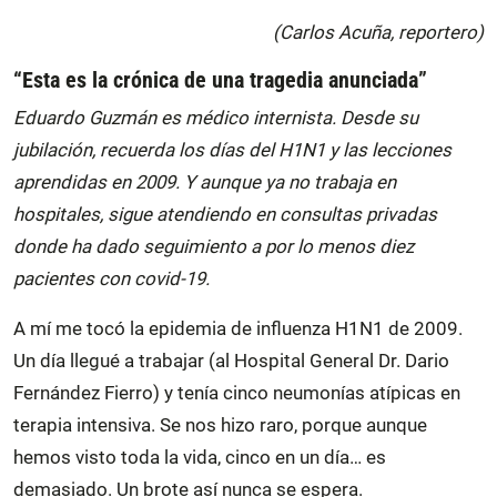
(Carlos Acuña, reportero)
“Esta es la crónica de una tragedia anunciada”
Eduardo Guzmán es médico internista. Desde su
jubilación, recuerda los días del H1N1 y las lecciones
aprendidas en 2009. Y aunque ya no trabaja en
hospitales, sigue atendiendo en consultas privadas
donde ha dado seguimiento a por lo menos diez
pacientes con covid-19.
A mí me tocó la epidemia de influenza H1N1 de 2009.
Un día llegué a trabajar (al Hospital General Dr. Dario
Fernández Fierro) y tenía cinco neumonías atípicas en
terapia intensiva. Se nos hizo raro, porque aunque
hemos visto toda la vida, cinco en un día… es
demasiado. Un brote así nunca se espera.