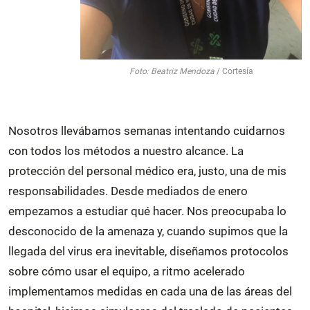
Foto: Beatriz Mendoza
/ Cortesía
Nosotros llevábamos semanas intentando cuidarnos
con todos los métodos a nuestro alcance. La
protección del personal médico era, justo, una de mis
responsabilidades. Desde mediados de enero
empezamos a estudiar qué hacer. Nos preocupaba lo
desconocido de la amenaza y, cuando supimos que la
llegada del virus era inevitable, diseñamos protocolos
sobre cómo usar el equipo, a ritmo acelerado
implementamos medidas en cada una de las áreas del