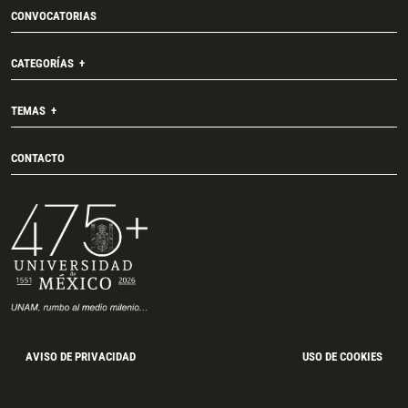
CONVOCATORIAS
CATEGORÍAS
TEMAS
CONTACTO
AVISO DE PRIVACIDAD
USO DE COOKIES