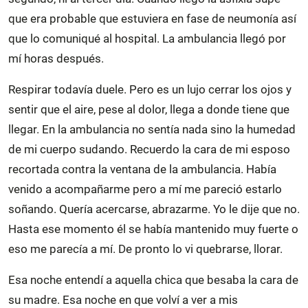
que era probable que estuviera en fase de neumonía así
que lo comuniqué al hospital. La ambulancia llegó por
mí horas después.
Respirar todavía duele. Pero es un lujo cerrar los ojos y
sentir que el aire, pese al dolor, llega a donde tiene que
llegar. En la ambulancia no sentía nada sino la humedad
de mi cuerpo sudando. Recuerdo la cara de mi esposo
recortada contra la ventana de la ambulancia. Había
venido a acompañarme pero a mí me pareció estarlo
soñando. Quería acercarse, abrazarme. Yo le dije que no.
Hasta ese momento él se había mantenido muy fuerte o
eso me parecía a mí. De pronto lo vi quebrarse, llorar.
Esa noche entendí a aquella chica que besaba la cara de
su madre. Esa noche en que volví a ver a mis