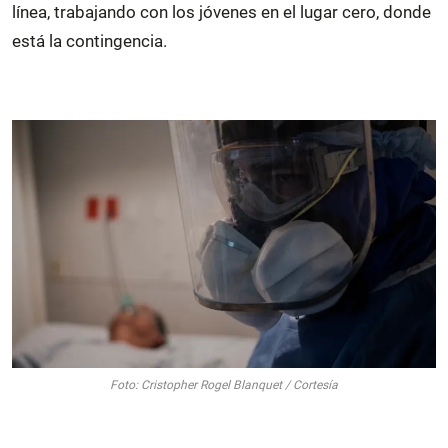
línea, trabajando con los jóvenes en el lugar cero, donde
está la contingencia.
Foto: Cristopher Rogel Blanquet / Cortesía