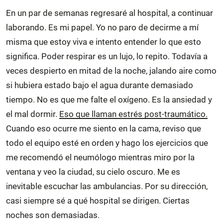
En un par de semanas regresaré al hospital, a continuar
laborando. Es mi papel. Yo no paro de decirme a mí
misma que estoy viva e intento entender lo que esto
significa. Poder respirar es un lujo, lo repito. Todavía a
veces despierto en mitad de la noche, jalando aire como
si hubiera estado bajo el agua durante demasiado
tiempo. No es que me falte el oxígeno. Es la ansiedad y
el mal dormir.
Eso que llaman estrés post-traumático.
Cuando eso ocurre me siento en la cama, reviso que
todo el equipo esté en orden y hago los ejercicios que
me recomendó el neumólogo mientras miro por la
ventana y veo la ciudad, su cielo oscuro. Me es
inevitable escuchar las ambulancias. Por su dirección,
casi siempre sé a qué hospital se dirigen. Ciertas
noches son demasiadas.