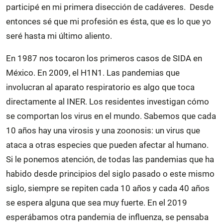
participé en mi primera disección de cadáveres. Desde
entonces sé que mi profesión es ésta, que es lo que yo
seré hasta mi último aliento.
En 1987 nos tocaron los primeros casos de SIDA en
México. En 2009, el H1N1. Las pandemias que
involucran al aparato respiratorio es algo que toca
directamente al INER. Los residentes investigan cómo
se comportan los virus en el mundo. Sabemos que cada
10 años hay una virosis y una zoonosis: un virus que
ataca a otras especies que pueden afectar al humano.
Si le ponemos atención, de todas las pandemias que ha
habido desde principios del siglo pasado o este mismo
siglo, siempre se repiten cada 10 años y cada 40 años
se espera alguna que sea muy fuerte. En el 2019
esperábamos otra pandemia de influenza, se pensaba