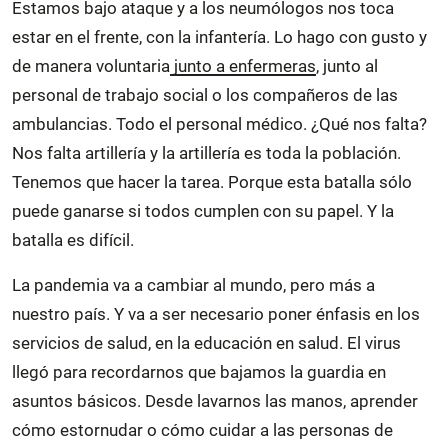
Estamos bajo ataque y a los neumólogos nos toca
estar en el frente, con la infantería. Lo hago con gusto y
de manera voluntaria
junto a enfermeras
, junto al
personal de trabajo social o los compañeros de las
ambulancias. Todo el personal médico. ¿Qué nos falta?
Nos falta artillería y la artillería es toda la población.
Tenemos que hacer la tarea. Porque esta batalla sólo
puede ganarse si todos cumplen con su papel. Y la
batalla es difícil.
La pandemia va a cambiar al mundo, pero más a
nuestro país. Y va a ser necesario poner énfasis en los
servicios de salud, en la educación en salud. El virus
llegó para recordarnos que bajamos la guardia en
asuntos básicos. Desde lavarnos las manos, aprender
cómo estornudar o cómo cuidar a las personas de