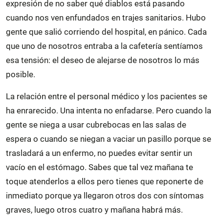
expresión de no saber qué diablos está pasando
cuando nos ven enfundados en trajes sanitarios. Hubo
gente que salió corriendo del hospital, en pánico. Cada
que uno de nosotros entraba a la cafetería sentíamos
esa tensión: el deseo de alejarse de nosotros lo más
posible.
La relación entre el personal médico y los pacientes se
ha enrarecido. Una intenta no enfadarse. Pero cuando la
gente se niega a usar cubrebocas en las salas de
espera o cuando se niegan a vaciar un pasillo porque se
trasladará a un enfermo, no puedes evitar sentir un
vacío en el estómago. Sabes que tal vez mañana te
toque atenderlos a ellos pero tienes que reponerte de
inmediato porque ya llegaron otros dos con síntomas
graves, luego otros cuatro y mañana habrá más.