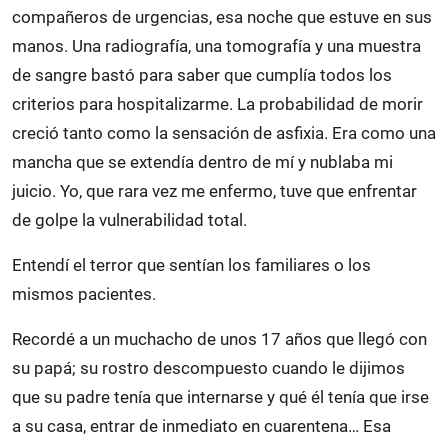
compañeros de urgencias, esa noche que estuve en sus
manos. Una radiografía, una tomografía y una muestra
de sangre bastó para saber que cumplía todos los
criterios para hospitalizarme. La probabilidad de morir
creció tanto como la sensación de asfixia. Era como una
mancha que se extendía dentro de mí y nublaba mi
juicio. Yo, que rara vez me enfermo, tuve que enfrentar
de golpe la vulnerabilidad total.
Entendí el terror que sentían los familiares o los
mismos pacientes.
Recordé a un muchacho de unos 17 años que llegó con
su papá; su rostro descompuesto cuando le dijimos
que su padre tenía que internarse y qué él tenía que irse
a su casa, entrar de inmediato en cuarentena… Esa