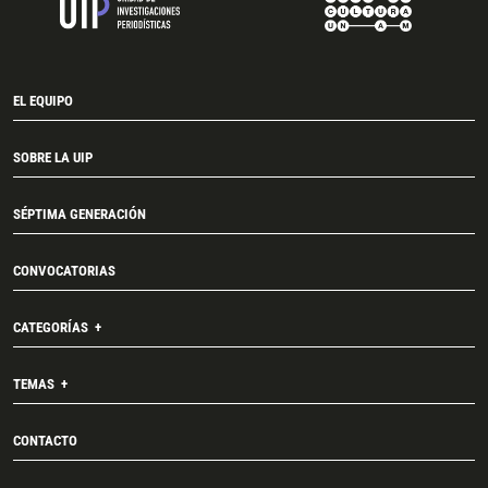
EL EQUIPO
SOBRE LA UIP
SÉPTIMA GENERACIÓN
CONVOCATORIAS
CATEGORÍAS
TEMAS
CONTACTO