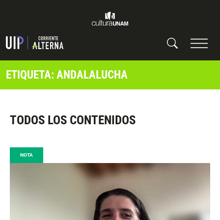
ETIQUETA: ANDALALUCHA
TODOS LOS CONTENIDOS
NOTA