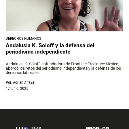
DERECHOS HUMANOS
Andalusia K. Soloff y la defensa del
periodismo independiente
Andalusia K. Soloff, cofundadora de Frontline Freelance Mexico,
abordó los retos del periodismo independiente y la defensa de los
derechos laborales.
Por:
Adrián Alfaya
17 junio, 2025