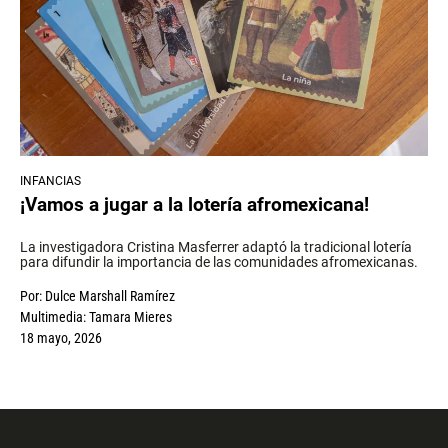
INFANCIAS
¡Vamos a jugar a la lotería afromexicana!
La investigadora Cristina Masferrer adaptó la tradicional lotería
para difundir la importancia de las comunidades afromexicanas.
Por:
Dulce Marshall Ramírez
Multimedia:
Tamara Mieres
18 mayo, 2026