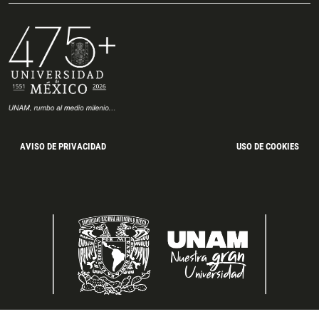
AVISO DE PRIVACIDAD
USO DE COOKIES