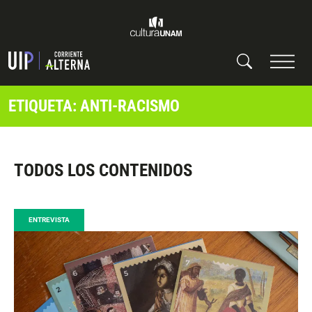
ETIQUETA: ANTI-RACISMO
TODOS LOS CONTENIDOS
ENTREVISTA