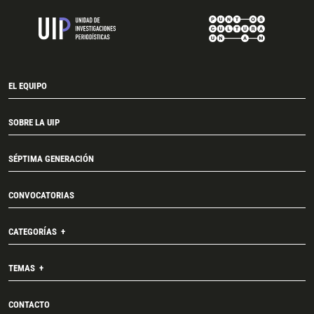
EL EQUIPO
SOBRE LA UIP
SÉPTIMA GENERACIÓN
CONVOCATORIAS
CATEGORÍAS
TEMAS
CONTACTO