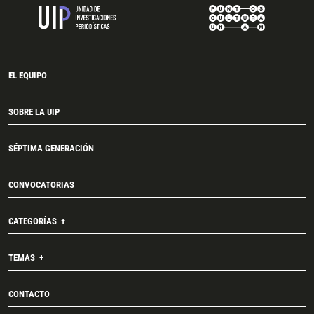
EL EQUIPO
SOBRE LA UIP
SÉPTIMA GENERACIÓN
CONVOCATORIAS
CATEGORÍAS
TEMAS
CONTACTO