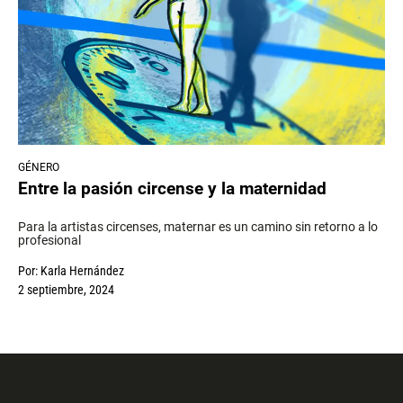
GÉNERO
Entre la pasión circense y la maternidad
Para la artistas circenses, maternar es un camino sin retorno a lo
profesional
Por:
Karla Hernández
2 septiembre, 2024