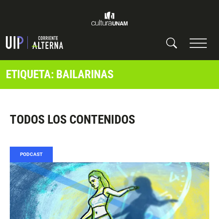
ETIQUETA: BAILARINAS
TODOS LOS CONTENIDOS
PODCAST