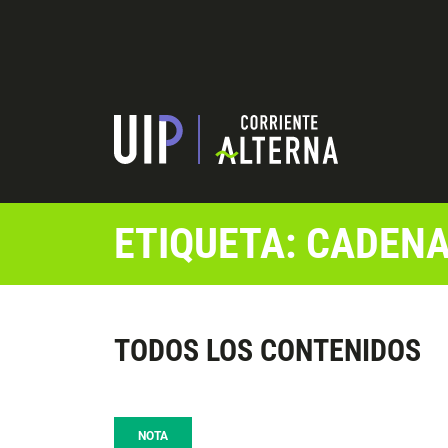
ETIQUETA: CADEN
TODOS LOS CONTENIDOS
NOTA