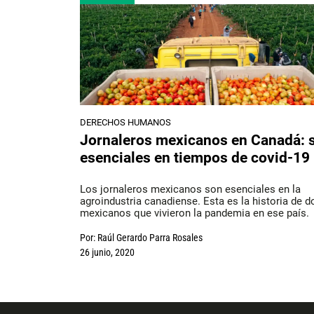
DERECHOS HUMANOS
Jornaleros mexicanos en Canadá: 
esenciales en tiempos de covid-19
Los jornaleros mexicanos son esenciales en la
agroindustria canadiense. Esta es la historia de d
mexicanos que vivieron la pandemia en ese país.
Por:
Raúl Gerardo Parra Rosales
26 junio, 2020