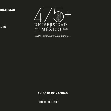
OCATORIAS
ACTO
AVISO DE PRIVACIDAD
USO DE COOKIES