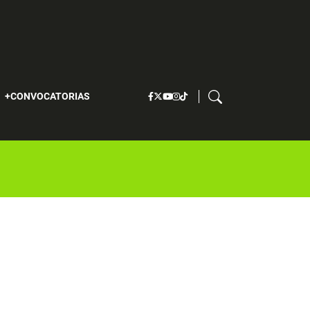
S
CONVOCATORIAS