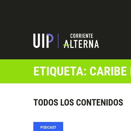
ETIQUETA: CARIBE
TODOS LOS CONTENIDOS
PODCAST