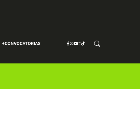
S
CONVOCATORIAS