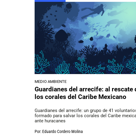
MEDIO AMBIENTE
Guardianes del arrecife: al rescate 
los corales del Caribe Mexicano
Guardianes del arrecife: un grupo de 41 voluntario
formado para salvar los corales del Caribe mexic
ante huracanes
Por:
Eduardo Cordero Molina