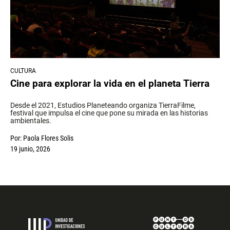
CULTURA
Cine para explorar la vida en el planeta Tierra
Desde el 2021, Estudios Planeteando organiza TierraFilme,
festival que impulsa el cine que pone su mirada en las historias
ambientales.
Por:
Paola Flores Solis
19 junio, 2026