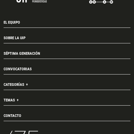
EL EQUIPO
SOBRE LA UIP
SÉPTIMA GENERACIÓN
CONVOCATORIAS
CATEGORÍAS
TEMAS
CONTACTO