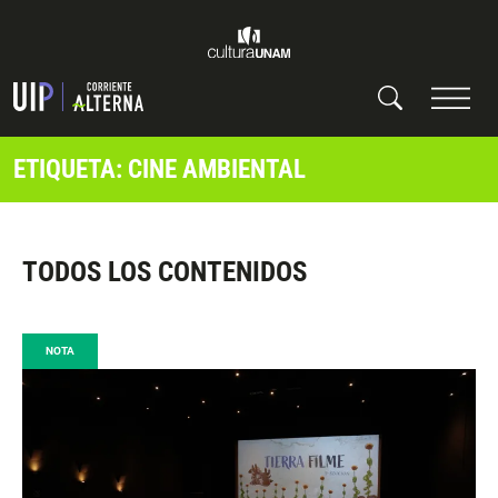
ETIQUETA: CINE AMBIENTAL
TODOS LOS CONTENIDOS
NOTA