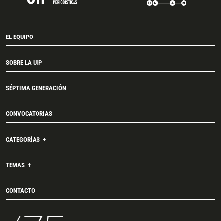
EL EQUIPO
SOBRE LA UIP
SÉPTIMA GENERACIÓN
CONVOCATORIAS
CATEGORÍAS
TEMAS
CONTACTO