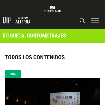
ETIQUETA: CORTOMETRAJES
TODOS LOS CONTENIDOS
NOTA