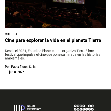
CULTURA
Cine para explorar la vida en el planeta Tierra
Desde el 2021, Estudios Planeteando organiza TierraFilme,
festival que impulsa el cine que pone su mirada en las historias
ambientales.
Por:
Paola Flores Solis
19 junio, 2026