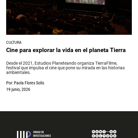
CULTURA
Cine para explorar la vida en el planeta Tierra
Desde el 2021, Estudios Planeteando organiza TierraFilme,
festival que impulsa el cine que pone su mirada en las historias
ambientales.
Por:
Paola Flores Solis
19 junio, 2026