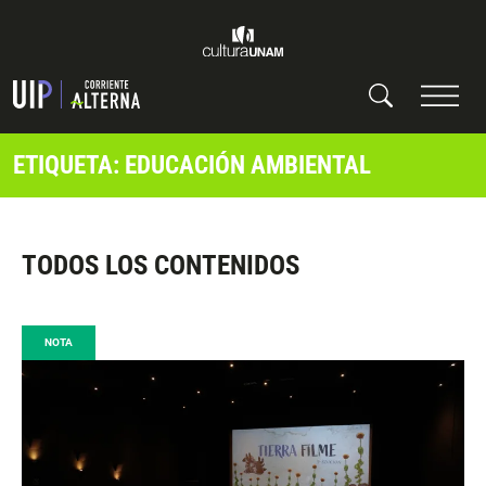
ETIQUETA: EDUCACIÓN AMBIENTAL
TODOS LOS CONTENIDOS
NOTA