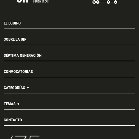
EL EQUIPO
SOBRE LA UIP
SÉPTIMA GENERACIÓN
CONVOCATORIAS
CATEGORÍAS
TEMAS
CONTACTO