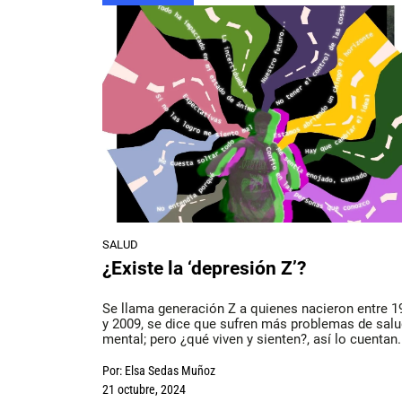
SALUD
¿Existe la ‘depresión Z’?
Se llama generación Z a quienes nacieron entre 1
y 2009, se dice que sufren más problemas de sal
mental; pero ¿qué viven y sienten?, así lo cuentan.
Por:
Elsa Sedas Muñoz
21 octubre, 2024