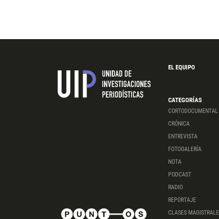
EL EQUIPO
CATEGORÍAS
CORTODOCUMENTAL
CRÓNICA
ENTREVISTA
FOTOGALERÍA
NOTA
PODCAST
RADIO
REPORTAJE
CLASES MAGISTRALE