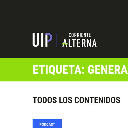
ETIQUETA: GENERA
TODOS LOS CONTENIDOS
PODCAST