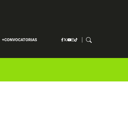
S
CONVOCATORIAS