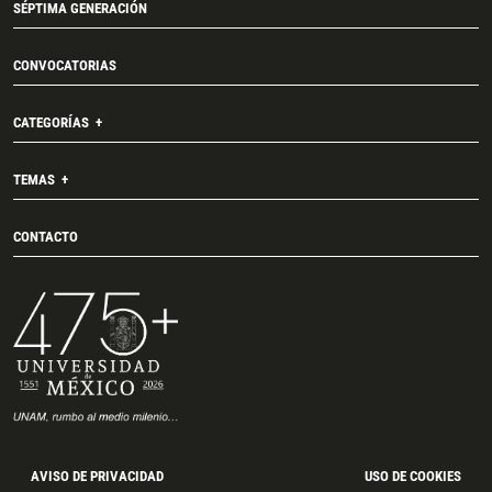
SÉPTIMA GENERACIÓN
CONVOCATORIAS
CATEGORÍAS
TEMAS
CONTACTO
AVISO DE PRIVACIDAD
USO DE COOKIES