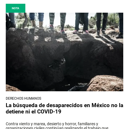
NOTA
DERECHOS HUMANOS
La búsqueda de desaparecidos en México no la
detiene ni el COVID-19
Contra viento y marea, desierto y horror, familiares y
organizaciones civiles continúan realizando el trabajo que