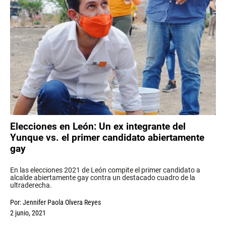
Elecciones en León: Un ex integrante del
Yunque vs. el primer candidato abiertamente
gay
En las elecciones 2021 de León compite el primer candidato a
alcalde abiertamente gay contra un destacado cuadro de la
ultraderecha.
Por:
Jennifer Paola Olvera Reyes
2 junio, 2021