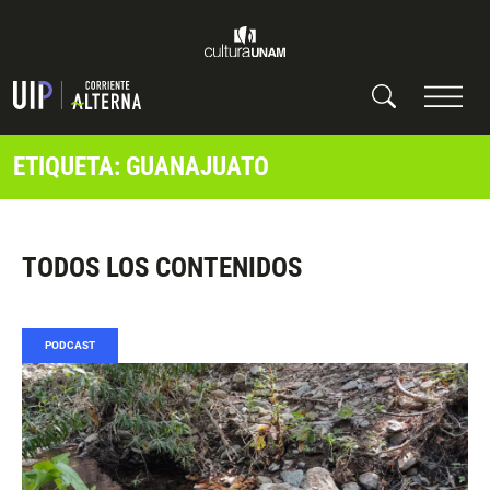
ETIQUETA: GUANAJUATO
TODOS LOS CONTENIDOS
PODCAST