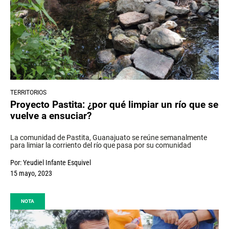
TERRITORIOS
Proyecto Pastita: ¿por qué limpiar un río que se
vuelve a ensuciar?
La comunidad de Pastita, Guanajuato se reúne semanalmente
para limiar la corriento del río que pasa por su comunidad
Por:
Yeudiel Infante Esquivel
15 mayo, 2023
NOTA