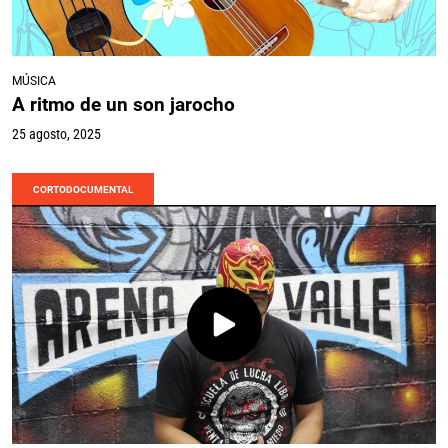
MÚSICA
A ritmo de un son jarocho
25 agosto, 2025
CORTODOCUMENTAL