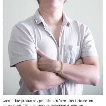
Compositor, productor y periodista en formación. Rebelde con
causa. Cancionista de Lengua y Literaturas Hispánicas.