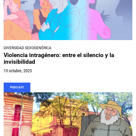
DIVERSIDAD SEXOGENÉRICA
Violencia intragénero: entre el silencio y la
invisibilidad
13 octubre, 2025
PODCAST