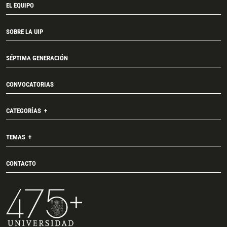
EL EQUIPO
SOBRE LA UIP
SÉPTIMA GENERACIÓN
CONVOCATORIAS
CATEGORÍAS
TEMAS
CONTACTO