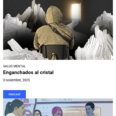
SALUD MENTAL
Enganchados al cristal
3 noviembre, 2025
PODCAST