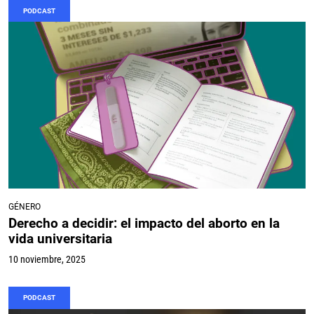
PODCAST
GÉNERO
Derecho a decidir: el impacto del aborto en la
vida universitaria
10 noviembre, 2025
PODCAST