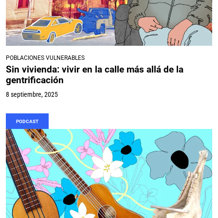
POBLACIONES VULNERABLES
Sin vivienda: vivir en la calle más allá de la
gentrificación
8 septiembre, 2025
PODCAST