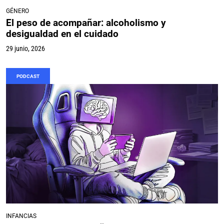
GÉNERO
El peso de acompañar: alcoholismo y
desigualdad en el cuidado
29 junio, 2026
PODCAST
INFANCIAS