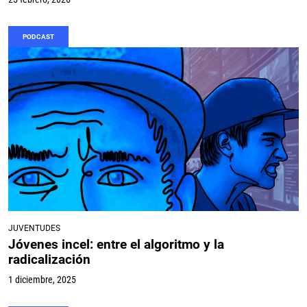
PODCAST
JUVENTUDES
Jóvenes incel: entre el algoritmo y la
radicalización
1 diciembre, 2025