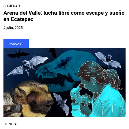
SOCIEDAD
Arena del Valle: lucha libre como escape y sueño
en Ecatepec
4 julio, 2025
PODCAST
CIENCIA