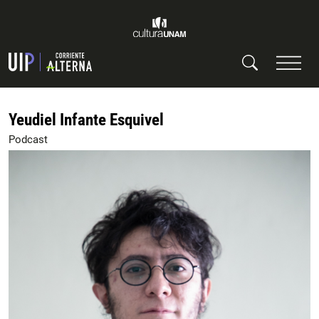
Yeudiel Infante Esquivel
Podcast