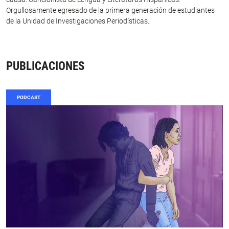
Orgullosamente egresado de la primera generación de estudiantes
de la Unidad de Investigaciones Periodísticas.
PUBLICACIONES
PODCAST