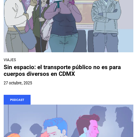
VIAJES
Sin espacio: el transporte público no es para
cuerpos diversos en CDMX
27 octubre, 2025
PODCAST