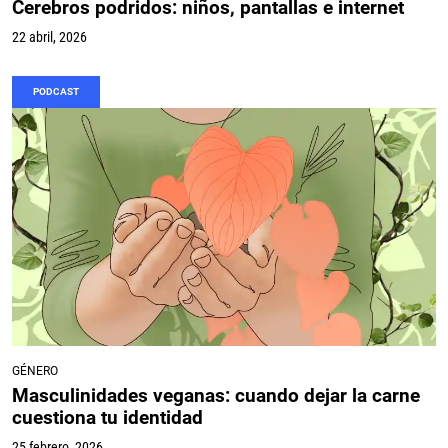
Cerebros podridos: niños, pantallas e internet
22 abril, 2026
PODCAST
GÉNERO
Masculinidades veganas: cuando dejar la carne
cuestiona tu identidad
25 febrero, 2026