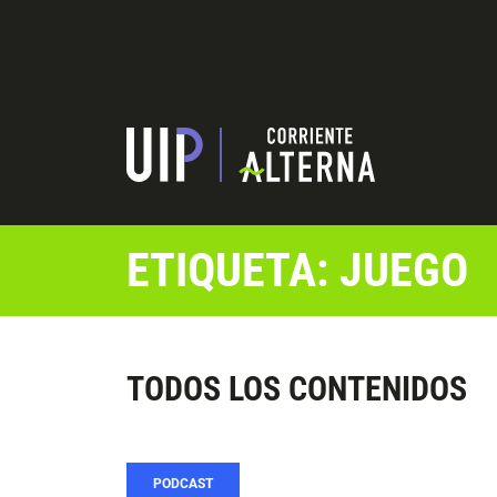
ETIQUETA: JUEGO
TODOS LOS CONTENIDOS
PODCAST