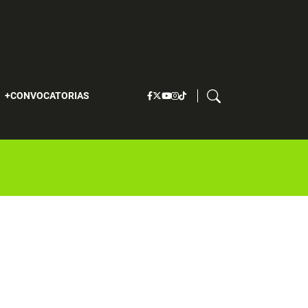
S
CONVOCATORIAS