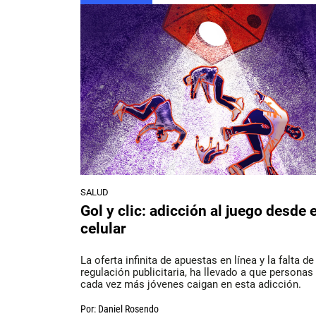
SALUD
Gol y clic: adicción al juego desde e
celular
La oferta infinita de apuestas en línea y la falta de
regulación publicitaria, ha llevado a que personas
cada vez más jóvenes caigan en esta adicción.
Por:
Daniel Rosendo