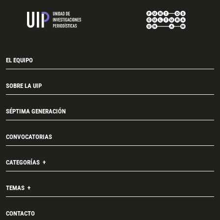
EL EQUIPO
SOBRE LA UIP
SÉPTIMA GENERACIÓN
CONVOCATORIAS
CATEGORÍAS
TEMAS
CONTACTO