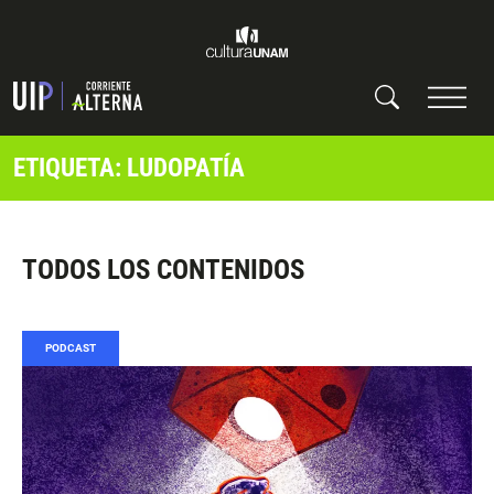
ETIQUETA: LUDOPATÍA
TODOS LOS CONTENIDOS
PODCAST