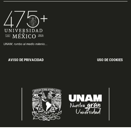
AVISO DE PRIVACIDAD
USO DE COOKIES