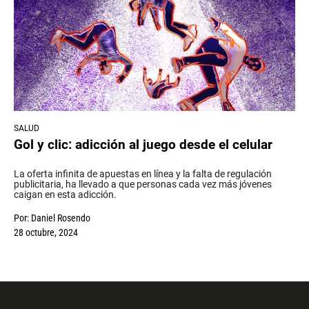
SALUD
Gol y clic: adicción al juego desde el celular
La oferta infinita de apuestas en línea y la falta de regulación
publicitaria, ha llevado a que personas cada vez más jóvenes
caigan en esta adicción.
Por:
Daniel Rosendo
28 octubre, 2024