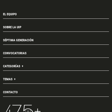
EL EQUIPO
SOBRE LA UIP
SÉPTIMA GENERACIÓN
CONVOCATORIAS
CATEGORÍAS
TEMAS
CONTACTO