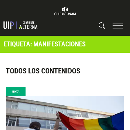
ETIQUETA: MANIFESTACIONES
TODOS LOS CONTENIDOS
NOTA