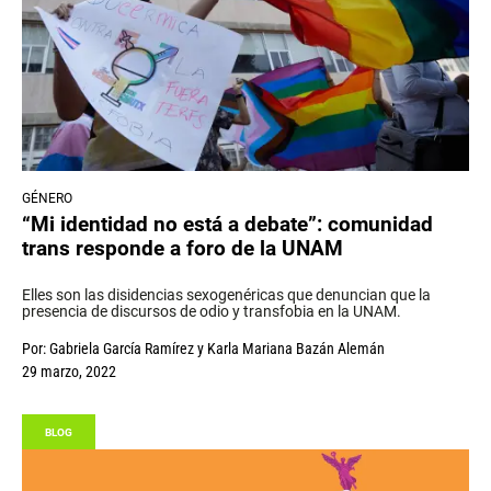
GÉNERO
“Mi identidad no está a debate”: comunidad
trans responde a foro de la UNAM
Elles son las disidencias sexogenéricas que denuncian que la
presencia de discursos de odio y transfobia en la UNAM.
Por:
Gabriela García Ramírez
y
Karla Mariana Bazán Alemán
29 marzo, 2022
BLOG