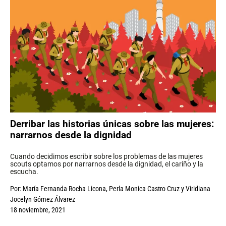
Derribar las historias únicas sobre las mujeres:
narrarnos desde la dignidad
Cuando decidimos escribir sobre los problemas de las mujeres
scouts optamos por narrarnos desde la dignidad, el cariño y la
escucha.
Por:
María Fernanda Rocha Licona
,
Perla Monica Castro Cruz
y
Viridiana
Jocelyn Gómez Álvarez
18 noviembre, 2021