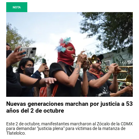
NOTA
Nuevas generaciones marchan por justicia a 53
años del 2 de octubre
Este 2 de octubre, manifestantes marcharon al Zócalo de la CDMX
para demandar "justicia plena" para víctimas de la matanza de
Tlatelolco.