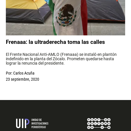
Frenaaa: la ultraderecha toma las calles
El Frente Nacional Anti-AMLO (Frenaaa) se instaló en plantón
indefinido en la planta del Zócalo. Prometen quedarse hasta
lograr la renuncia del presidente.
Por:
Carlos Acuña
23 septiembre, 2020