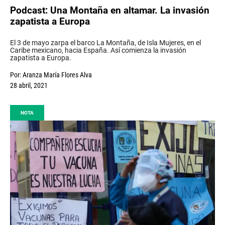
Podcast: Una Montaña en altamar. La invasión
zapatista a Europa
El 3 de mayo zarpa el barco La Montaña, de Isla Mujeres, en el
Caribe mexicano, hacia España. Así comienza la invasión
zapatista a Europa.
Por:
Aranza María Flores Alva
28 abril, 2021
NOTA