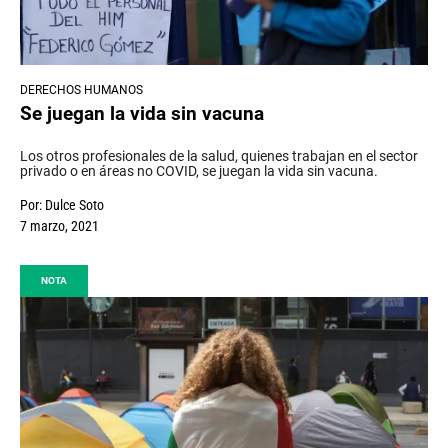
DERECHOS HUMANOS
Se juegan la vida sin vacuna
Los otros profesionales de la salud, quienes trabajan en el sector
privado o en áreas no COVID, se juegan la vida sin vacuna.
Por:
Dulce Soto
7 marzo, 2021
NOTA