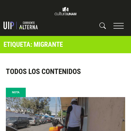
ETIQUETA: MIGRANTE
TODOS LOS CONTENIDOS
NOTA