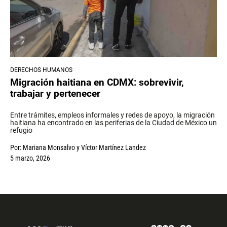
DERECHOS HUMANOS
Migración haitiana en CDMX: sobrevivir,
trabajar y pertenecer
Entre trámites, empleos informales y redes de apoyo, la migración
haitiana ha encontrado en las periferias de la Ciudad de México un
refugio
Por:
Mariana Monsalvo
y
Víctor Martínez Landez
5 marzo, 2026