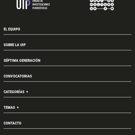
EL EQUIPO
SOBRE LA UIP
SÉPTIMA GENERACIÓN
CONVOCATORIAS
CATEGORÍAS
TEMAS
CONTACTO