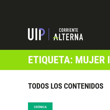
ETIQUETA: MUJER 
TODOS LOS CONTENIDOS
CRÓNICA