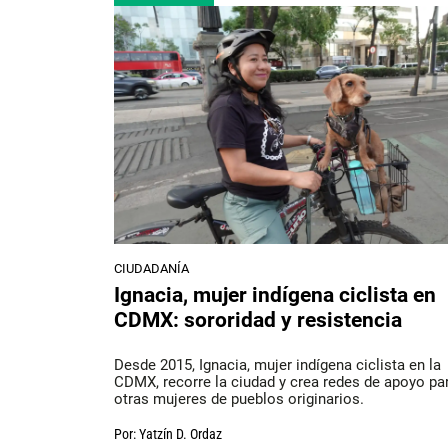
CIUDADANÍA
Ignacia, mujer indígena ciclista en
CDMX: sororidad y resistencia
Desde 2015, Ignacia, mujer indígena ciclista en la
CDMX, recorre la ciudad y crea redes de apoyo para
otras mujeres de pueblos originarios.
Por:
Yatzín D. Ordaz