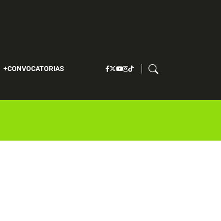
S
CONVOCATORIAS