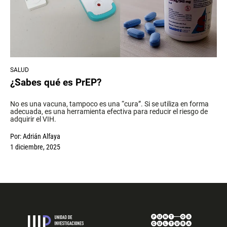
SALUD
¿Sabes qué es PrEP?
No es una vacuna, tampoco es una “cura”. Si se utiliza en forma
adecuada, es una herramienta efectiva para reducir el riesgo de
adquirir el VIH.
Por:
Adrián Alfaya
1 diciembre, 2025