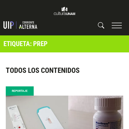
ETIQUETA: PREP
TODOS LOS CONTENIDOS
REPORTAJE