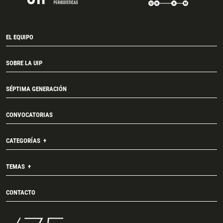
EL EQUIPO
SOBRE LA UIP
SÉPTIMA GENERACIÓN
CONVOCATORIAS
CATEGORÍAS
TEMAS
CONTACTO