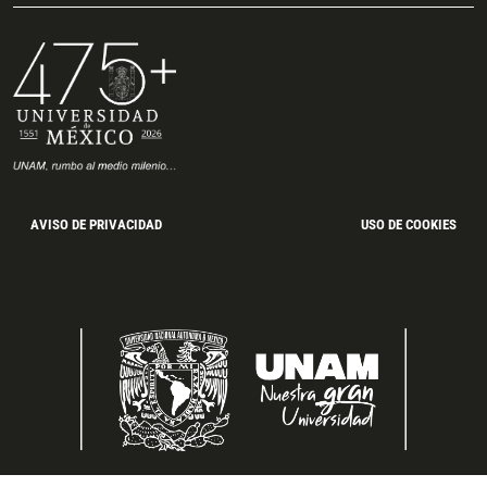
AVISO DE PRIVACIDAD
USO DE COOKIES