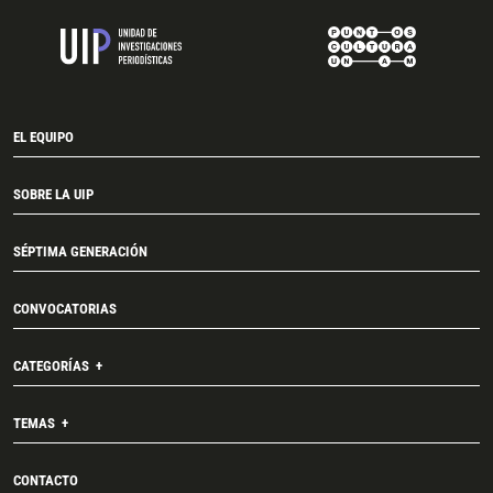
EL EQUIPO
SOBRE LA UIP
SÉPTIMA GENERACIÓN
CONVOCATORIAS
CATEGORÍAS
TEMAS
CONTACTO