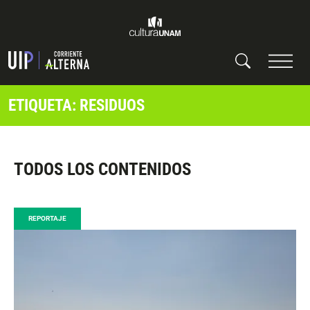
ETIQUETA: RESIDUOS
TODOS LOS CONTENIDOS
REPORTAJE