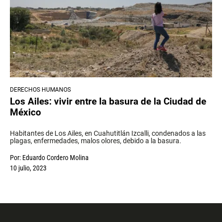
DERECHOS HUMANOS
Los Ailes: vivir entre la basura de la Ciudad de
México
Habitantes de Los Ailes, en Cuahutitlán Izcalli, condenados a las
plagas, enfermedades, malos olores, debido a la basura.
Por:
Eduardo Cordero Molina
10 julio, 2023