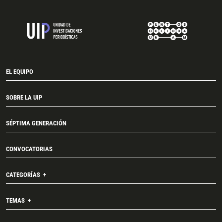
EL EQUIPO
SOBRE LA UIP
SÉPTIMA GENERACIÓN
CONVOCATORIAS
CATEGORÍAS
TEMAS