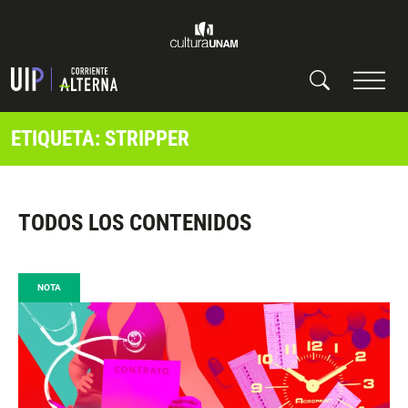
ETIQUETA: STRIPPER
TODOS LOS CONTENIDOS
NOTA