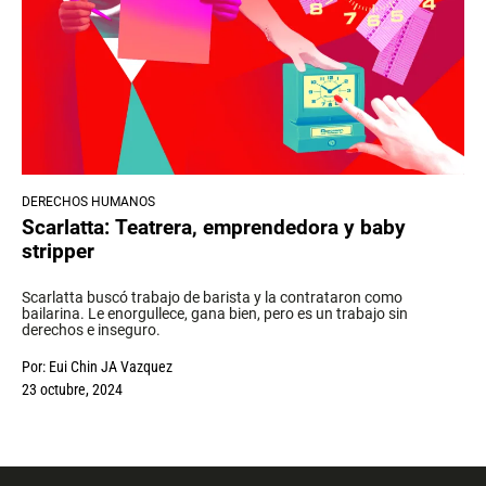
DERECHOS HUMANOS
Scarlatta: Teatrera, emprendedora y baby
stripper
Scarlatta buscó trabajo de barista y la contrataron como
bailarina. Le enorgullece, gana bien, pero es un trabajo sin
derechos e inseguro.
Por:
Eui Chin JA Vazquez
23 octubre, 2024