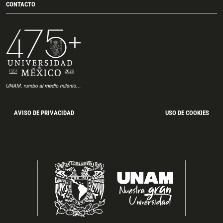
CONTACTO
AVISO DE PRIVACIDAD
USO DE COOKIES