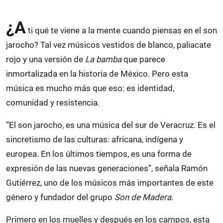
¿A
ti qué te viene a la mente cuando piensas en el son
jarocho? Tal vez músicos vestidos de blanco, paliacate
rojo y una versión de
La bamba
que parece
inmortalizada en la historia de México. Pero esta
música es mucho más que eso: es identidad,
comunidad y resistencia.
“El son jarocho, es una música del sur de Veracruz. Es el
sincretismo de las culturas: africana, indígena y
europea. En los últimos tiempos, es una forma de
expresión de las nuevas generaciones”, señala Ramón
Gutiérrez, uno de los músicos más importantes de este
género y fundador del grupo
Son de Madera
.
Primero en los muelles y después en los campos, esta