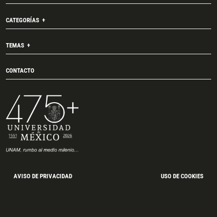
CATEGORÍAS
TEMAS
CONTACTO
AVISO DE PRIVACIDAD
USO DE COOKIES