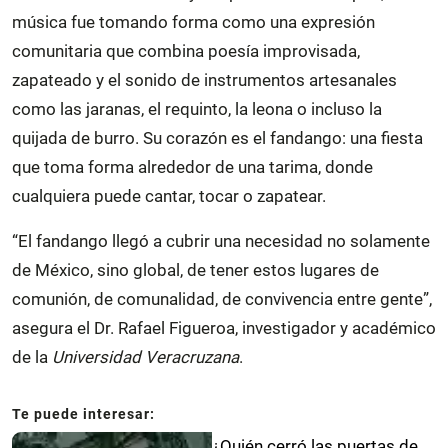
música fue tomando forma como una expresión
comunitaria que combina poesía improvisada,
zapateado y el sonido de instrumentos artesanales
como las jaranas, el requinto, la leona o incluso la
quijada de burro. Su corazón es el fandango: una fiesta
que toma forma alrededor de una tarima, donde
cualquiera puede cantar, tocar o zapatear.
“El fandango llegó a cubrir una necesidad no solamente
de México, sino global, de tener estos lugares de
comunión, de comunalidad, de convivencia entre gente”,
asegura el Dr. Rafael Figueroa, investigador y académico
de la
Universidad Veracruzana
.
¿Quién cerró las puertas de