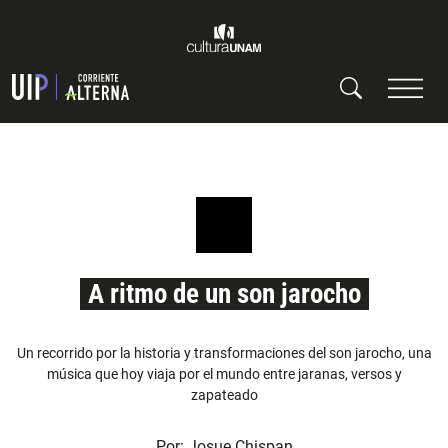
A ritmo de un son jarocho
Un recorrido por la historia y transformaciones del son jarocho, una
música que hoy viaja por el mundo entre jaranas, versos y
zapateado
Por:
Josue Chispan