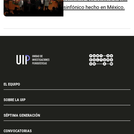
sinfónico hecho en México.
EL EQUIPO
SOBRE LA UIP
SÉPTIMA GENERACIÓN
CONVOCATORIAS