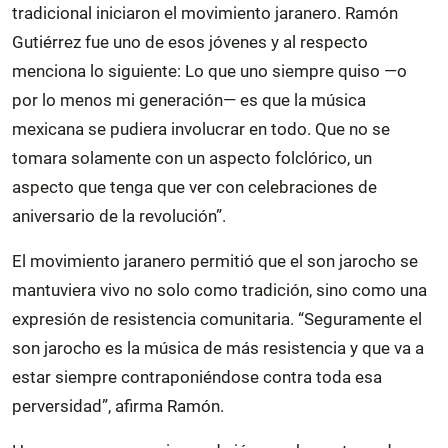
tradicional iniciaron el movimiento jaranero. Ramón
Gutiérrez fue uno de esos jóvenes y al respecto
menciona lo siguiente: Lo que uno siempre quiso —o
por lo menos mi generación— es que la música
mexicana se pudiera involucrar en todo. Que no se
tomara solamente con un aspecto folclórico, un
aspecto que tenga que ver con celebraciones de
aniversario de la revolución”.
El movimiento jaranero permitió que el son jarocho se
mantuviera vivo no solo como tradición, sino como una
expresión de resistencia comunitaria. “Seguramente el
son jarocho es la música de más resistencia y que va a
estar siempre contraponiéndose contra toda esa
perversidad”, afirma Ramón.