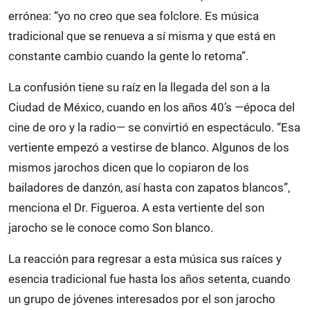
errónea: “yo no creo que sea folclore. Es música
tradicional que se renueva a sí misma y que está en
constante cambio cuando la gente lo retoma”.
La confusión tiene su raíz en la llegada del son a la
Ciudad de México, cuando en los años 40’s —época del
cine de oro y la radio— se convirtió en espectáculo. “Esa
vertiente empezó a vestirse de blanco. Algunos de los
mismos jarochos dicen que lo copiaron de los
bailadores de danzón, así hasta con zapatos blancos”,
menciona el Dr. Figueroa. A esta vertiente del son
jarocho se le conoce como Son blanco.
La reacción para regresar a esta música sus raíces y
esencia tradicional fue hasta los años setenta, cuando
un grupo de jóvenes interesados por el son jarocho