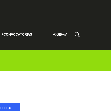
S
CONVOCATORIAS
PODCAST