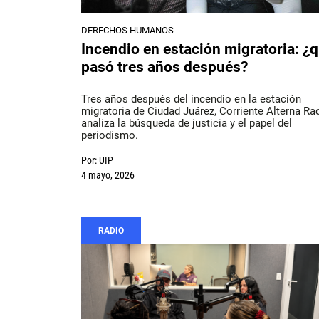
DERECHOS HUMANOS
Incendio en estación migratoria: ¿
pasó tres años después?
Tres años después del incendio en la estación
migratoria de Ciudad Juárez, Corriente Alterna Ra
analiza la búsqueda de justicia y el papel del
periodismo.
Por:
UIP
4 mayo, 2026
RADIO