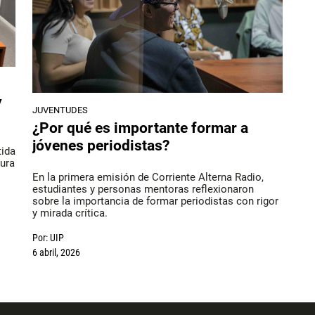
y
JUVENTUDES
¿Por qué es importante formar a
jóvenes periodistas?
tida
tura
En la primera emisión de Corriente Alterna Radio,
estudiantes y personas mentoras reflexionaron
sobre la importancia de formar periodistas con rigor
y mirada crítica.
Por:
UIP
6 abril, 2026