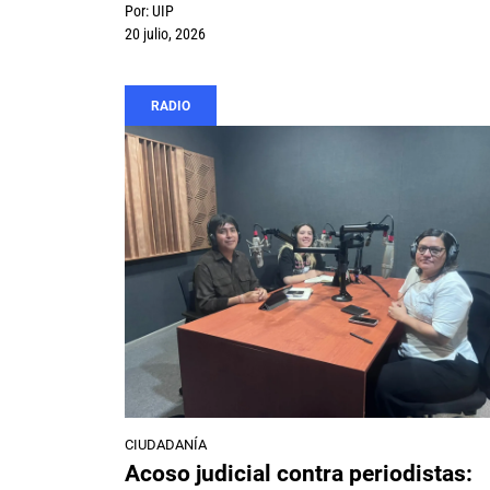
Por:
UIP
20 julio, 2026
RADIO
CIUDADANÍA
Acoso judicial contra periodistas: