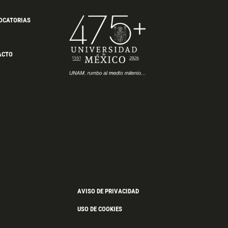
OCATORIAS
ACTO
AVISO DE PRIVACIDAD
USO DE COOKIES