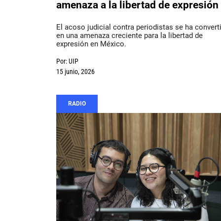
amenaza a la libertad de expresión
El acoso judicial contra periodistas se ha convert
en una amenaza creciente para la libertad de
expresión en México.
Por:
UIP
15 junio, 2026
RADIO