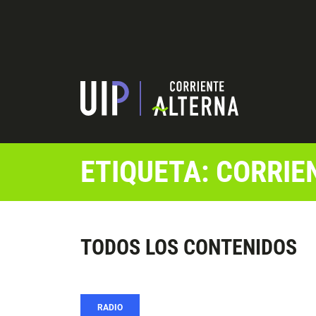
ETIQUETA: CORRIE
TODOS LOS CONTENIDOS
RADIO