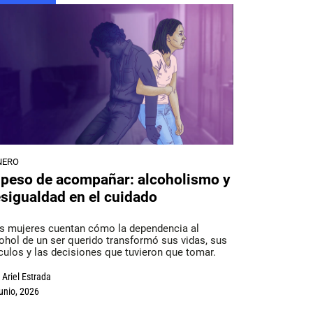
NERO
 peso de acompañar: alcoholismo y
sigualdad en el cuidado
s mujeres cuentan cómo la dependencia al
ohol de un ser querido transformó sus vidas, sus
culos y las decisiones que tuvieron que tomar.
Ariel Estrada
junio, 2026