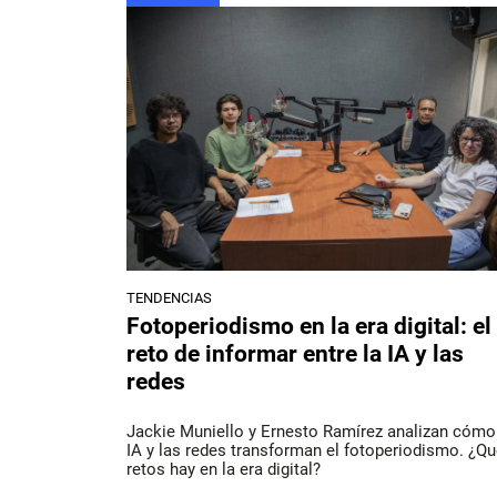
TENDENCIAS
Fotoperiodismo en la era digital: el
reto de informar entre la IA y las
redes
Jackie Muniello y Ernesto Ramírez analizan cómo
IA y las redes transforman el fotoperiodismo. ¿Q
retos hay en la era digital?