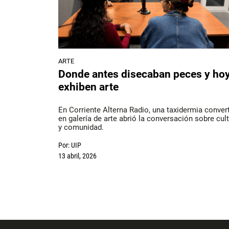
ARTE
Donde antes disecaban peces y ho
exhiben arte
En Corriente Alterna Radio, una taxidermia conver
en galería de arte abrió la conversación sobre cul
y comunidad.
Por:
UIP
13 abril, 2026