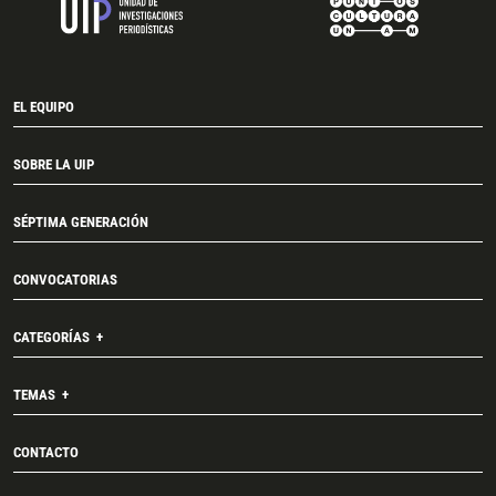
EL EQUIPO
SOBRE LA UIP
SÉPTIMA GENERACIÓN
CONVOCATORIAS
CATEGORÍAS
TEMAS
CONTACTO