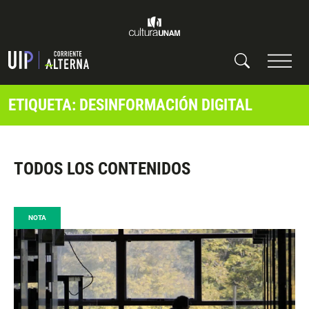
ETIQUETA: DESINFORMACIÓN DIGITAL
TODOS LOS CONTENIDOS
NOTA