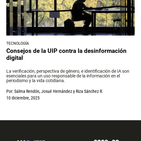
TECNOLOGÍA
Consejos de la UIP contra la desinformación
digital
La verificación, perspectiva de género, e identificación de IA son
esenciales para un uso responsable de la información en el
periodismo y la vida cotidiana.
Por:
Salma Rendón
,
Josué Hernández
y
Riza Sánchez R.
10 diciembre, 2025