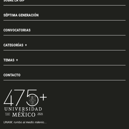
SOBRE LA UIP
SÉPTIMA GENERACIÓN
CONVOCATORIAS
CATEGORÍAS
TEMAS
CONTACTO