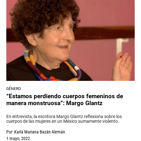
GÉNERO
“Estamos perdiendo cuerpos femeninos de
manera monstruosa”: Margo Glantz
En entrevista, la escritora Margo Glantz reflexiona sobre los
cuerpos de las mujeres en un México sumamente violento.
Por:
Karla Mariana Bazán Alemán
1 mayo, 2022