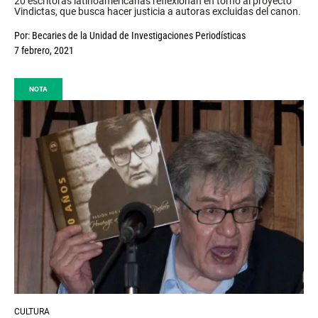
20 escritoras latinoamericanas reflexionan en torno al proyecto
Vindictas, que busca hacer justicia a autoras excluidas del canon.
Por:
Becaries de la Unidad de Investigaciones Periodísticas
7 febrero, 2021
NOTA
CULTURA