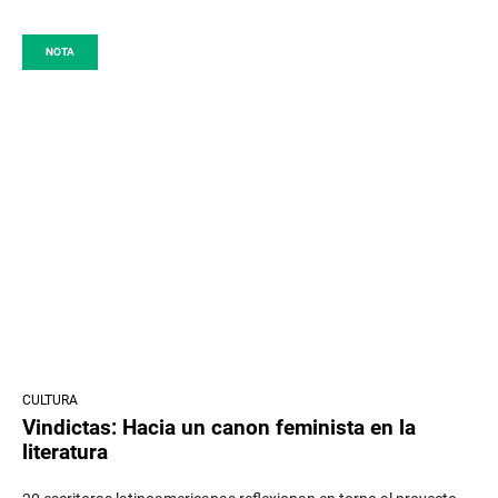
NOTA
CULTURA
Vindictas: Hacia un canon feminista en la
literatura