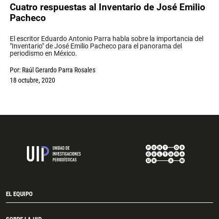
Cuatro respuestas al Inventario de José Emilio
Pacheco
El escritor Eduardo Antonio Parra habla sobre la importancia del
"Inventario" de José Emilio Pacheco para el panorama del
periodismo en México.
Por:
Raúl Gerardo Parra Rosales
18 octubre, 2020
EL EQUIPO