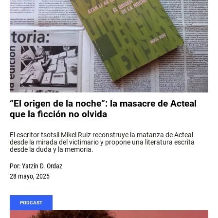
“El origen de la noche”: la masacre de Acteal
que la ficción no olvida
El escritor tsotsil Mikel Ruiz reconstruye la matanza de Acteal
desde la mirada del victimario y propone una literatura escrita
desde la duda y la memoria.
Por:
Yatzín D. Ordaz
28 mayo, 2025
PODCAST