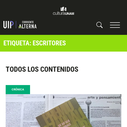
ETIQUETA: ESCRITORES
TODOS LOS CONTENIDOS
CRÓNICA