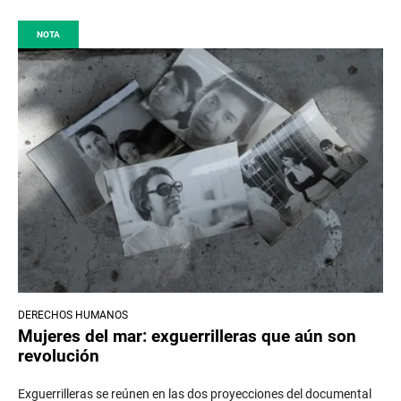
NOTA
DERECHOS HUMANOS
Mujeres del mar: exguerrilleras que aún son
revolución
Exguerrilleras se reúnen en las dos proyecciones del documental