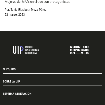
Mujeres del MAR, en el que son protagonistas
Por:
Tania Elizabeth Meza Pérez
22 marzo, 2023
EL EQUIPO
SOBRE LA UIP
SÉPTIMA GENERACIÓN