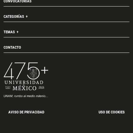
CONVOCATORIAS
CATEGORÍAS
TEMAS
CONTACTO
AVISO DE PRIVACIDAD
USO DE COOKIES