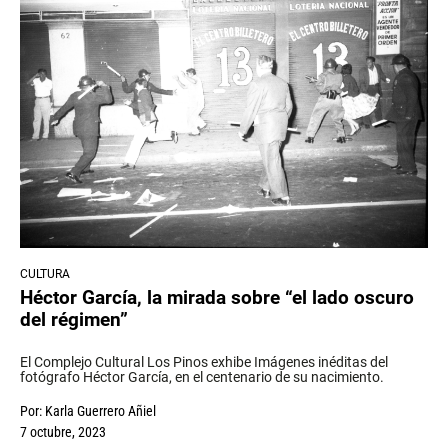
CULTURA
Héctor García, la mirada sobre “el lado oscuro
del régimen”
El Complejo Cultural Los Pinos exhibe Imágenes inéditas del
fotógrafo Héctor García, en el centenario de su nacimiento.
Por:
Karla Guerrero Añiel
7 octubre, 2023