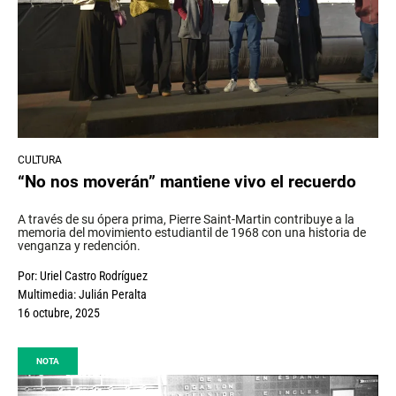
CULTURA
“No nos moverán” mantiene vivo el recuerdo
A través de su ópera prima, Pierre Saint-Martin contribuye a la
memoria del movimiento estudiantil de 1968 con una historia de
venganza y redención.
Por:
Uriel Castro Rodríguez
Multimedia:
Julián Peralta
16 octubre, 2025
NOTA