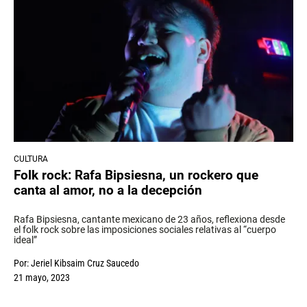
CULTURA
Folk rock: Rafa Bipsiesna, un rockero que
canta al amor, no a la decepción
Rafa Bipsiesna, cantante mexicano de 23 años, reflexiona desde
el folk rock sobre las imposiciones sociales relativas al “cuerpo
ideal”
Por:
Jeriel Kibsaim Cruz Saucedo
21 mayo, 2023