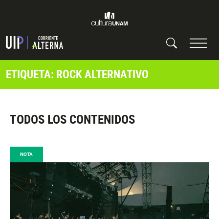
ETIQUETA: ROCK ALTERNATIVO
TODOS LOS CONTENIDOS
NOTA