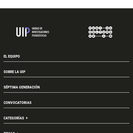
EL EQUIPO
SOBRE LA UIP
SÉPTIMA GENERACIÓN
CONVOCATORIAS
CATEGORÍAS