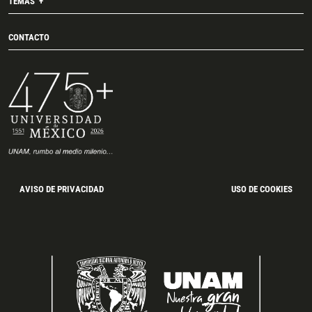
TEMAS
CONTACTO
AVISO DE PRIVACIDAD
USO DE COOKIES