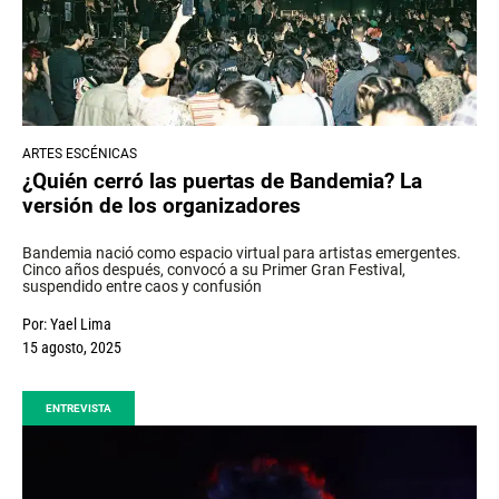
ARTES ESCÉNICAS
¿Quién cerró las puertas de Bandemia? La
versión de los organizadores
Bandemia nació como espacio virtual para artistas emergentes.
Cinco años después, convocó a su Primer Gran Festival,
suspendido entre caos y confusión
Por:
Yael Lima
15 agosto, 2025
ENTREVISTA