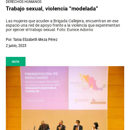
DERECHOS HUMANOS
Trabajo sexual, violencia “modelada”
Las mujeres que acuden a Brigada Callejera, encuentran en ese
espacio una red de apoyo frente a la violencia que experimentan
por ejercer el trabajo sexual. Foto: Eunice Adorno
Por:
Tania Elizabeth Meza Pérez
2 junio, 2023
NOTA