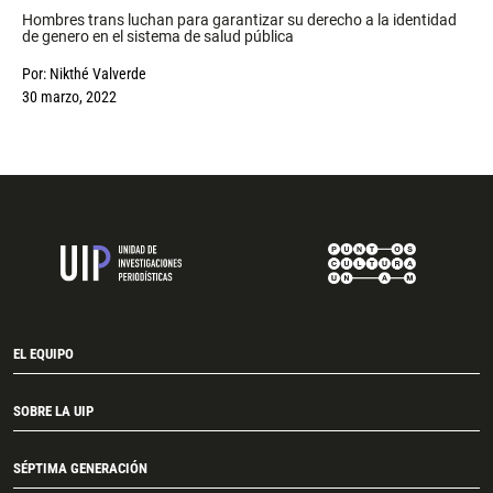
Hombres trans luchan para garantizar su derecho a la identidad
de genero en el sistema de salud pública
Por:
Nikthé Valverde
30 marzo, 2022
EL EQUIPO
SOBRE LA UIP
SÉPTIMA GENERACIÓN