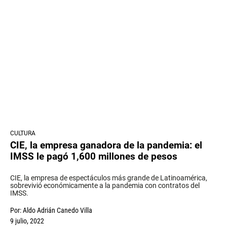
CULTURA
CIE, la empresa ganadora de la pandemia: el
IMSS le pagó 1,600 millones de pesos
CIE, la empresa de espectáculos más grande de Latinoamérica,
sobrevivió económicamente a la pandemia con contratos del
IMSS.
Por:
Aldo Adrián Canedo Villa
9 julio, 2022