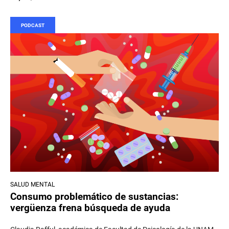
PODCAST
SALUD MENTAL
Consumo problemático de sustancias:
vergüenza frena búsqueda de ayuda