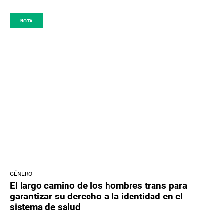
NOTA
GÉNERO
El largo camino de los hombres trans para
garantizar su derecho a la identidad en el
sistema de salud