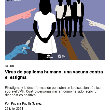
SALUD
Virus de papiloma humano: una vacuna contra
el estigma
El estigma y la desinformación persisten en la discusión pública
sobre el VPH. Cuatro personas narran cómo ha sido recibir un
diagnóstico positivo.
Por:
Paulina Padilla Suárez
22 julio, 2024