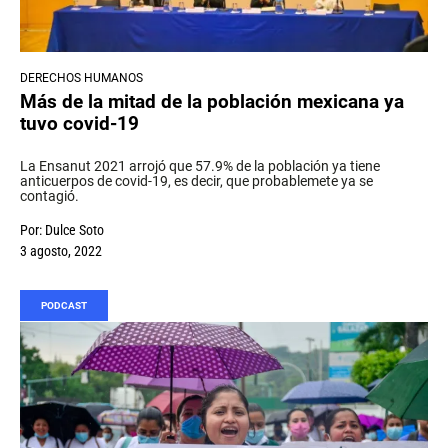
DERECHOS HUMANOS
Más de la mitad de la población mexicana ya
tuvo covid-19
La Ensanut 2021 arrojó que 57.9% de la población ya tiene
anticuerpos de covid-19, es decir, que probablemete ya se
contagió.
Por:
Dulce Soto
3 agosto, 2022
PODCAST