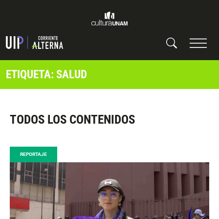
ETIQUETA: SALUD
TODOS LOS CONTENIDOS
REPORTAJE