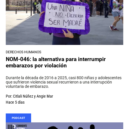
DERECHOS HUMANOS
NOM-046: la alternativa para interrumpir
embarazos por violación
Durante la década de 2016 a 2025, casi 800 niñas y adolescentes
que sufrieron violencia sexual recurrieron a una interrupción
voluntaria de embarazo.
Por:
Citlali Núñez
y
Angie Mar
Hace 5 días
PODCAST