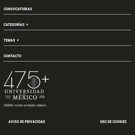
CONVOCATORIAS
CATEGORÍAS
TEMAS
CONTACTO
AVISO DE PRIVACIDAD
USO DE COOKIES