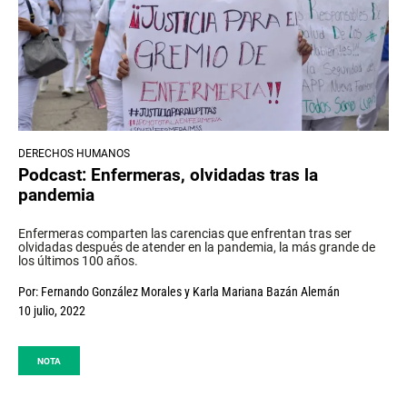
DERECHOS HUMANOS
Podcast: Enfermeras, olvidadas tras la
pandemia
Enfermeras comparten las carencias que enfrentan tras ser
olvidadas después de atender en la pandemia, la más grande de
los últimos 100 años.
Por:
Fernando González Morales
y
Karla Mariana Bazán Alemán
10 julio, 2022
NOTA