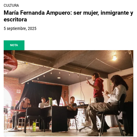
CULTURA
María Fernanda Ampuero: ser mujer, inmigrante y
escritora
5 septiembre, 2025
NOTA