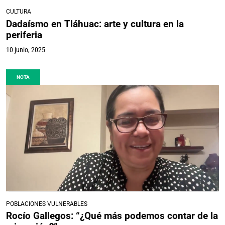
CULTURA
Dadaísmo en Tláhuac: arte y cultura en la
periferia
10 junio, 2025
NOTA
POBLACIONES VULNERABLES
Rocío Gallegos: “¿Qué más podemos contar de la