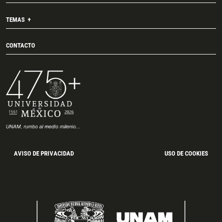
TEMAS
CONTACTO
AVISO DE PRIVACIDAD
USO DE COOKIES