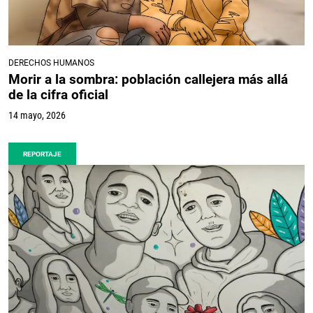
DERECHOS HUMANOS
Morir a la sombra: población callejera más allá
de la cifra oficial
14 mayo, 2026
REPORTAJE