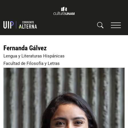
Fernanda Gálvez
Lengua y Literaturas Hispánicas
Facultad de Filosofía y Letras