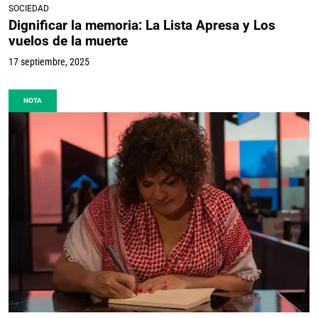
SOCIEDAD
Dignificar la memoria: La Lista Apresa y Los
vuelos de la muerte
17 septiembre, 2025
NOTA