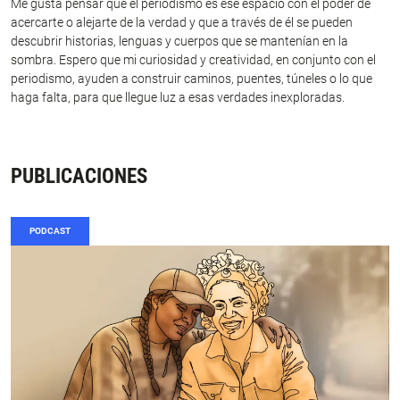
Me gusta pensar que el periodismo es ese espacio con el poder de
acercarte o alejarte de la verdad y que a través de él se pueden
descubrir historias, lenguas y cuerpos que se mantenían en la
sombra. Espero que mi curiosidad y creatividad, en conjunto con el
periodismo, ayuden a construir caminos, puentes, túneles o lo que
haga falta, para que llegue luz a esas verdades inexploradas.
PUBLICACIONES
PODCAST