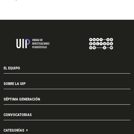
EL EQUIPO
SOBRE LA UIP
SÉPTIMA GENERACIÓN
CONVOCATORIAS
CATEGORÍAS