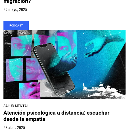
migración?”
29 mayo, 2025
PODCAST
SALUD MENTAL
Atención psicológica a distancia: escuchar
desde la empatía
28 abril, 2025