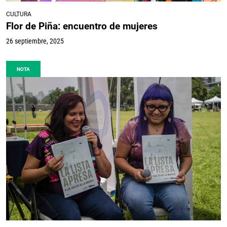
CULTURA
Flor de Piña: encuentro de mujeres
26 septiembre, 2025
NOTA