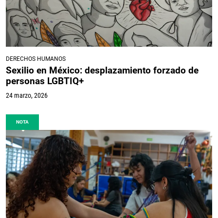
DERECHOS HUMANOS
Sexilio en México: desplazamiento forzado de
personas LGBTIQ+
24 marzo, 2026
NOTA