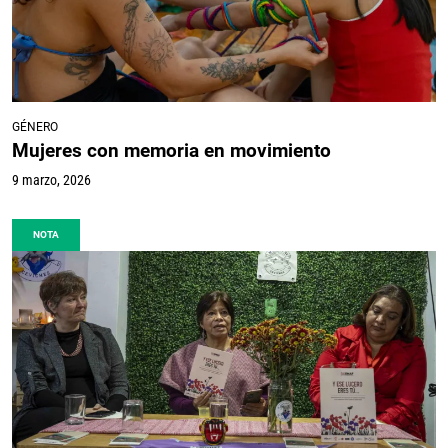
GÉNERO
Mujeres con memoria en movimiento
9 marzo, 2026
NOTA