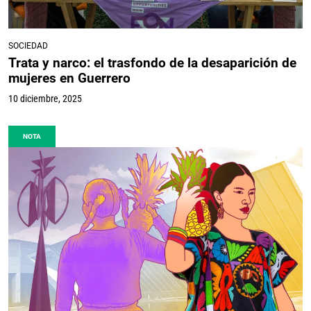
SOCIEDAD
Trata y narco: el trasfondo de la desaparición de
mujeres en Guerrero
10 diciembre, 2025
NOTA