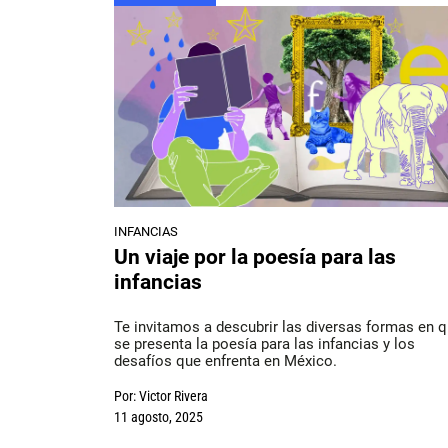
INFANCIAS
Un viaje por la poesía para las
infancias
Te invitamos a descubrir las diversas formas en 
se presenta la poesía para las infancias y los
desafíos que enfrenta en México.
Por:
Victor Rivera
11 agosto, 2025