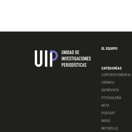
EL EQUIPO
CATEGORÍAS
CORTODOCUMENTAL
CRÓNICA
ENTREVISTA
FOTOGALERÍA
NOTA
PODCAST
RADIO
REPORTAJE