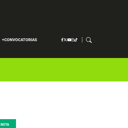
S
CONVOCATORIAS
NOTA