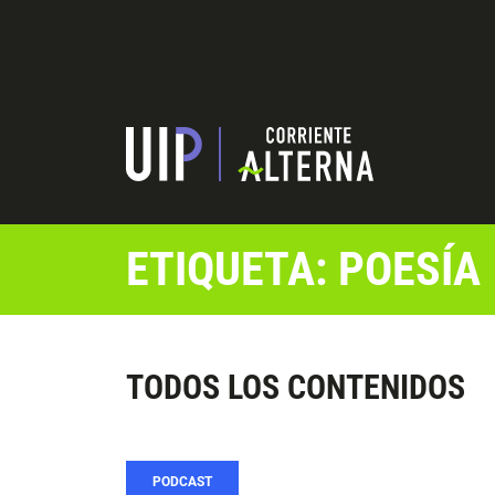
ETIQUETA: POESÍA
TODOS LOS CONTENIDOS
PODCAST