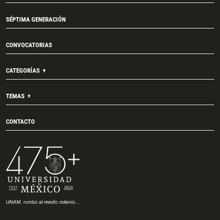
SÉPTIMA GENERACIÓN
CONVOCATORIAS
CATEGORÍAS
TEMAS
CONTACTO