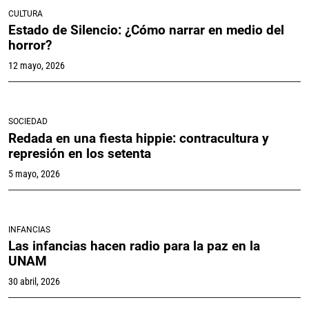
CULTURA
Estado de Silencio: ¿Cómo narrar en medio del
horror?
12 mayo, 2026
SOCIEDAD
Redada en una fiesta hippie: contracultura y
represión en los setenta
5 mayo, 2026
INFANCIAS
Las infancias hacen radio para la paz en la
UNAM
30 abril, 2026