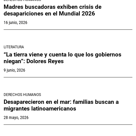
Madres buscadoras exhiben crisis de
desapariciones en el Mundial 2026
16 junio, 2026
LITERATURA
“La tierra viene y cuenta lo que los gobiernos
niegan”: Dolores Reyes
9 junio, 2026
DERECHOS HUMANOS
Desaparecieron en el mar: familias buscan a
migrantes latinoamericanos
28 mayo, 2026