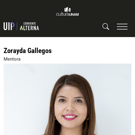
Zorayda Gallegos
Mentora