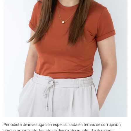
Periodista de investigación especializada en temas de corrupción,
crimen organizado, lavado de dinero, desigualdad y derechos