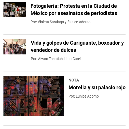
Fotogalería: Protesta en la Ciudad de
México por asesinatos de periodistas
Por:
Violeta Santiago
y
Eunice Adorno
Vida y golpes de Cariguante, boxeador y
vendedor de dulces
Por:
Alvaro Tonatiuh Lima García
NOTA
Morelia y su palacio rojo
Por:
Eunice Adorno