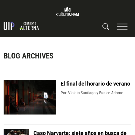
BLOG ARCHIVES
El final del horario de verano
Por:
Violeta Santiago
y
Eunice Adorno
Caso Narvarte: siete años en busca de