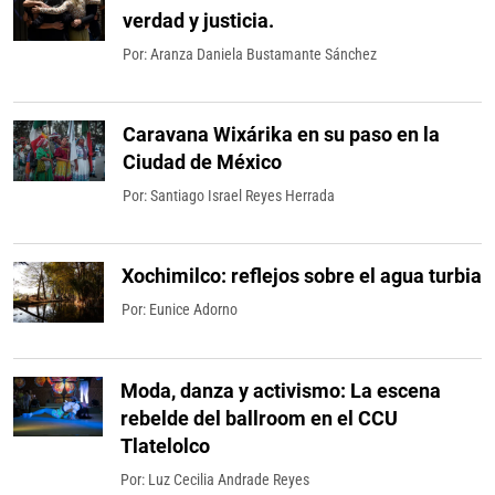
verdad y justicia.
Por:
Aranza Daniela Bustamante Sánchez
Caravana Wixárika en su paso en la
Ciudad de México
Por:
Santiago Israel Reyes Herrada
Xochimilco: reflejos sobre el agua turbia
Por:
Eunice Adorno
Moda, danza y activismo: La escena
rebelde del ballroom en el CCU
Tlatelolco
Por:
Luz Cecilia Andrade Reyes