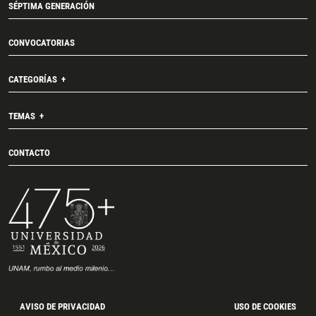
SÉPTIMA GENERACIÓN
CONVOCATORIAS
CATEGORÍAS
TEMAS
CONTACTO
AVISO DE PRIVACIDAD
USO DE COOKIES