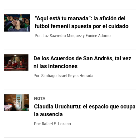
“Aquí está tu manada”: la afición del
futbol femenil apuesta por el cuidado
Por:
Luz Saavedra Mínguez
y
Eunice Adorno
De los Acuerdos de San Andrés, tal vez
ni las intenciones
Por:
Santiago Israel Reyes Herrada
NOTA
Claudia Uruchurtu: el espacio que ocupa
la ausencia
Por:
Rafael E. Lozano